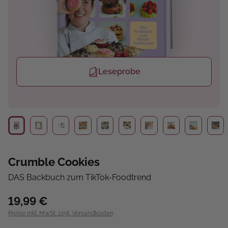
Leseprobe
Crumble Cookies
DAS Backbuch zum TikTok-Foodtrend
19,99 €
Preise inkl. MwSt. zzgl. Versandkosten