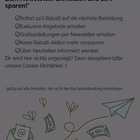
sparen!*
Sofort 10% Rabatt auf die nächste Bestellung
Exklusive Angebote erhalten
Gratisanleitungen per Newsletter erhalten
Keine Rabatt-Aktion mehr verpassen
Über Neuheiten informiert werden
Dir wird hier nichts angezeigt? Dann akzeptiere bitte
unsere Cookie-Richtlinien :)
*gültig auf alle Produkte, die nicht der Buchpreisbindung unterliegen.