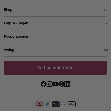
Shop
Empfehlungen
Kooperationen
Verlag
Vertrag widerrufen