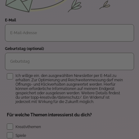
E-Mail
Geburtstag (optional)
Einwilligung
Ich willige ein, den ausgewählten Newsletter per E-Mail zu
erhalten. Zur Optimierung und Reichweitenmessung darf mein
Öffnungs- und Klickverhalten ausgewertet werden. Hierfür
können erforderliche Informationen auf meinem Endgerät
gespeichert oder ausgelesen werden. Weitere Details findest
du unter topp-kreativ.de/datenschutz/. Ein Widerruf ist
jederzeit mit Wirkung für die Zukunft möglich.
Für welche Themen interessierst du dich?
Kreativthemen
Spiele