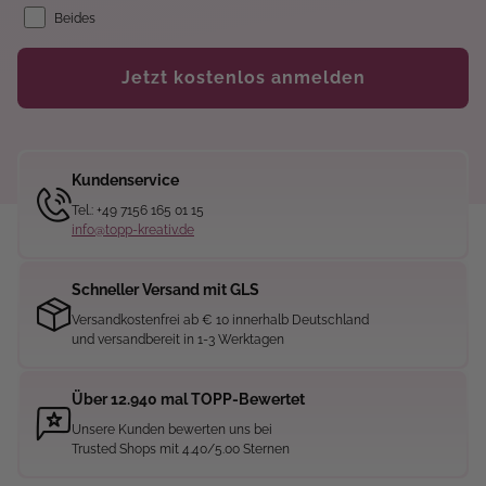
Beides
Jetzt kostenlos anmelden
Kundenservice
Tel.: +49 7156 165 01 15
info@topp-kreativ.de
Schneller Versand mit GLS
Versandkostenfrei ab € 10 innerhalb Deutschland
und versandbereit in 1-3 Werktagen
Über 12.940 mal TOPP-Bewertet
Unsere Kunden bewerten uns bei
Trusted Shops mit 4.40/5.00 Sternen