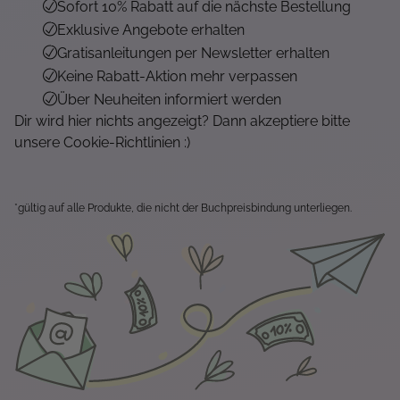
Sofort 10% Rabatt auf die nächste Bestellung
Exklusive Angebote erhalten
Gratisanleitungen per Newsletter erhalten
Keine Rabatt-Aktion mehr verpassen
Über Neuheiten informiert werden
Dir wird hier nichts angezeigt? Dann akzeptiere bitte
unsere Cookie-Richtlinien :)
*gültig auf alle Produkte, die nicht der Buchpreisbindung unterliegen.