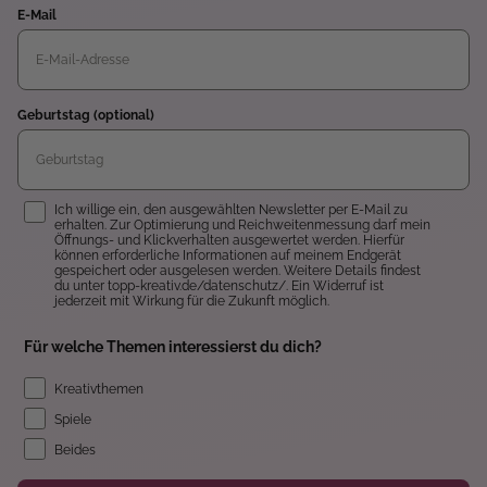
E-Mail
Geburtstag (optional)
Einwilligung
Ich willige ein, den ausgewählten Newsletter per E-Mail zu
erhalten. Zur Optimierung und Reichweitenmessung darf mein
Öffnungs- und Klickverhalten ausgewertet werden. Hierfür
können erforderliche Informationen auf meinem Endgerät
gespeichert oder ausgelesen werden. Weitere Details findest
du unter topp-kreativ.de/datenschutz/. Ein Widerruf ist
jederzeit mit Wirkung für die Zukunft möglich.
Für welche Themen interessierst du dich?
Kreativthemen
Spiele
Beides