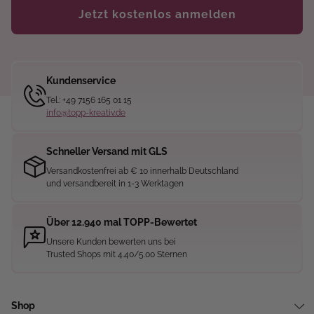
Jetzt kostenlos anmelden
Kundenservice
Tel.: +49 7156 165 01 15
info@topp-kreativ.de
Schneller Versand mit GLS
Versandkostenfrei ab € 10 innerhalb Deutschland
und versandbereit in 1-3 Werktagen
Über 12.940 mal TOPP-Bewertet
Unsere Kunden bewerten uns bei
Trusted Shops mit 4.40/5.00 Sternen
Shop