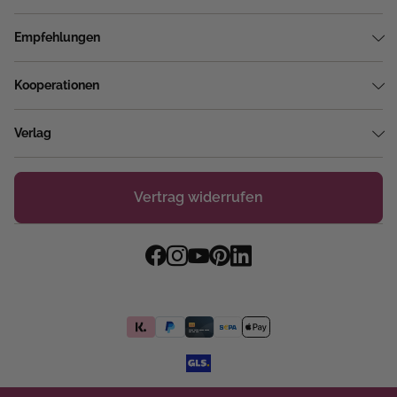
Empfehlungen
Kooperationen
Verlag
Vertrag widerrufen