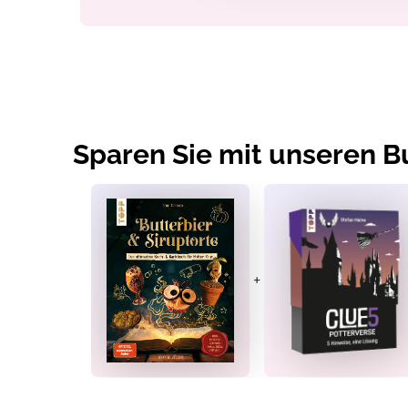
Sparen Sie mit unseren 
+