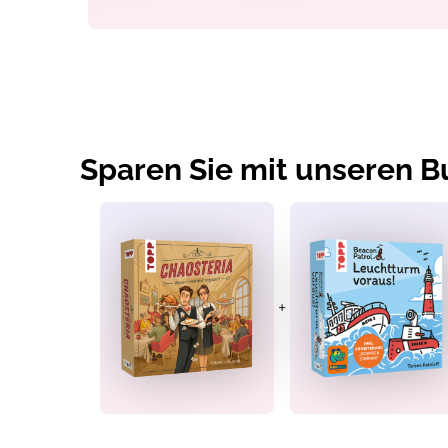
Sparen Sie mit unseren 
+