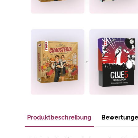
+
Produktbeschreibung
Bewertung