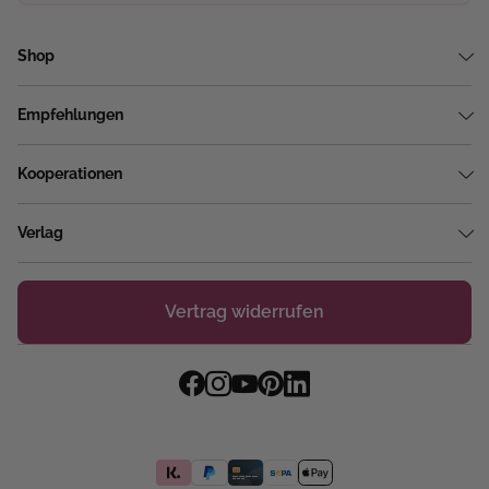
Shop
Empfehlungen
Kooperationen
Verlag
Vertrag widerrufen