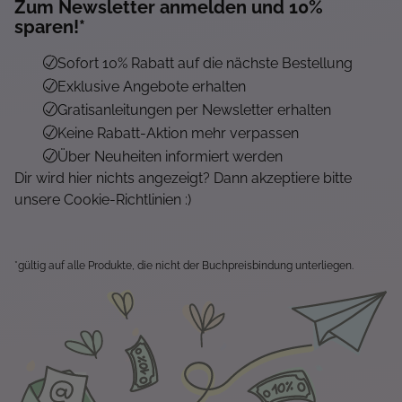
Zum Newsletter anmelden und 10%
sparen!*
Sofort 10% Rabatt auf die nächste Bestellung
Exklusive Angebote erhalten
Gratisanleitungen per Newsletter erhalten
Keine Rabatt-Aktion mehr verpassen
Über Neuheiten informiert werden
Dir wird hier nichts angezeigt? Dann akzeptiere bitte
unsere Cookie-Richtlinien :)
*gültig auf alle Produkte, die nicht der Buchpreisbindung unterliegen.