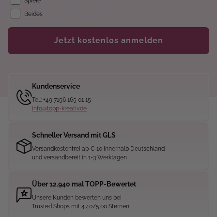
Spiele
Beides
Jetzt kostenlos anmelden
Kundenservice
Tel.: +49 7156 165 01 15
info@topp-kreativ.de
Schneller Versand mit GLS
Versandkostenfrei ab € 10 innerhalb Deutschland
und versandbereit in 1-3 Werktagen
Über 12.940 mal TOPP-Bewertet
Unsere Kunden bewerten uns bei
Trusted Shops mit 4.40/5.00 Sternen