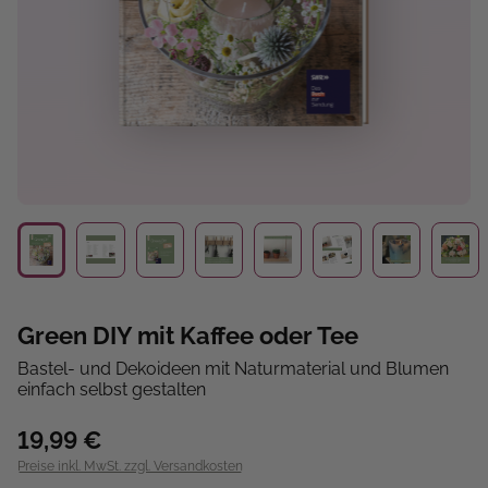
Green DIY mit Kaffee oder Tee
Bastel- und Dekoideen mit Naturmaterial und Blumen
einfach selbst gestalten
19,99 €
Preise inkl. MwSt. zzgl. Versandkosten