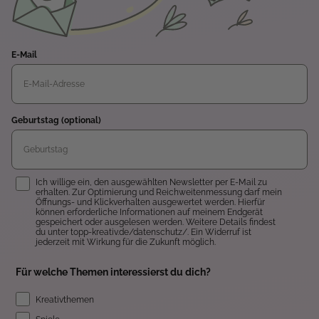
E-Mail
Geburtstag (optional)
Einwilligung
Ich willige ein, den ausgewählten Newsletter per E-Mail zu
erhalten. Zur Optimierung und Reichweitenmessung darf mein
Öffnungs- und Klickverhalten ausgewertet werden. Hierfür
können erforderliche Informationen auf meinem Endgerät
gespeichert oder ausgelesen werden. Weitere Details findest
du unter topp-kreativ.de/datenschutz/. Ein Widerruf ist
jederzeit mit Wirkung für die Zukunft möglich.
Für welche Themen interessierst du dich?
Kreativthemen