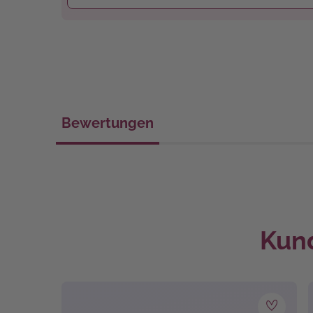
Bewertungen
Kund