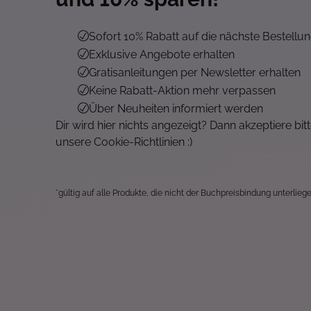
Sofort 10% Rabatt auf die nächste Bestellu
Exklusive Angebote erhalten
Gratisanleitungen per Newsletter erhalten
Keine Rabatt-Aktion mehr verpassen
Über Neuheiten informiert werden
Dir wird hier nichts angezeigt? Dann akzeptiere bit
unsere Cookie-Richtlinien :)
*gültig auf alle Produkte, die nicht der Buchpreisbindung unterliege