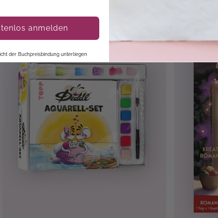
stenlos anmelden
 nicht der Buchpreisbindung unterliegen