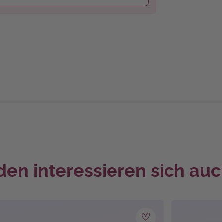
en interessieren sich auc