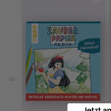
Jetzt a