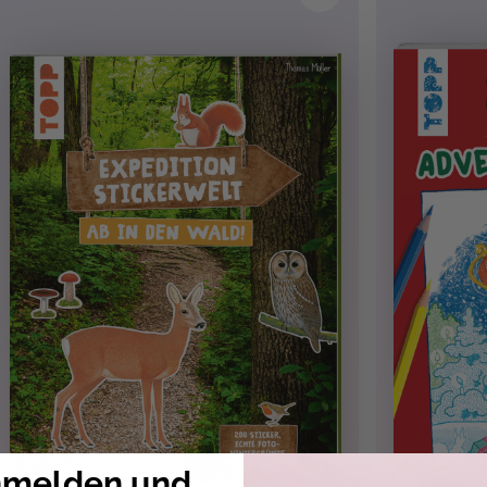
nmelden und