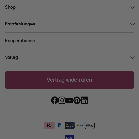
Shop
Empfehlungen
Kooperationen
Verlag
Vertrag widerrufen