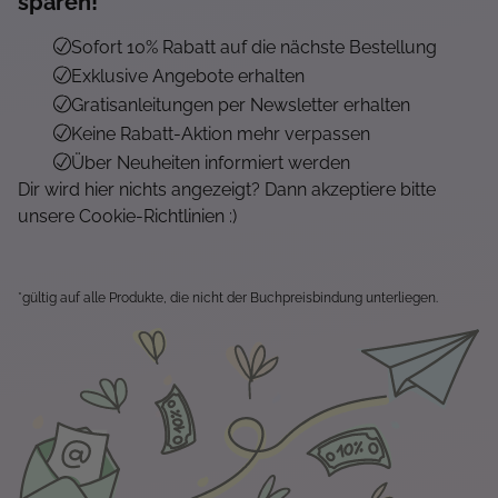
sparen!*
Sofort 10% Rabatt auf die nächste Bestellung
Exklusive Angebote erhalten
Gratisanleitungen per Newsletter erhalten
Keine Rabatt-Aktion mehr verpassen
Über Neuheiten informiert werden
Dir wird hier nichts angezeigt? Dann akzeptiere bitte
unsere Cookie-Richtlinien :)
*gültig auf alle Produkte, die nicht der Buchpreisbindung unterliegen.