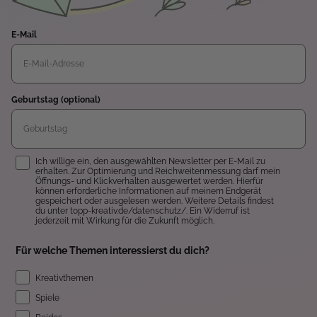
E-Mail
Geburtstag (optional)
Einwilligung
Ich willige ein, den ausgewählten Newsletter per E-Mail zu
erhalten. Zur Optimierung und Reichweitenmessung darf mein
Öffnungs- und Klickverhalten ausgewertet werden. Hierfür
können erforderliche Informationen auf meinem Endgerät
gespeichert oder ausgelesen werden. Weitere Details findest
du unter topp-kreativ.de/datenschutz/. Ein Widerruf ist
jederzeit mit Wirkung für die Zukunft möglich.
Für welche Themen interessierst du dich?
Kreativthemen
Spiele