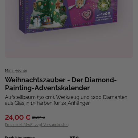
Mimi Hecher
Weihnachtszauber - Der Diamond-
Painting-Adventskalender
Aufstellbaum (30 cm), Werkzeug und 1200 Diamanten
aus Glas in 19 Farben für 24 Anhänger
24,00 €
26,99 €
Preise inkl. MwSt. zzgl. Versandkosten