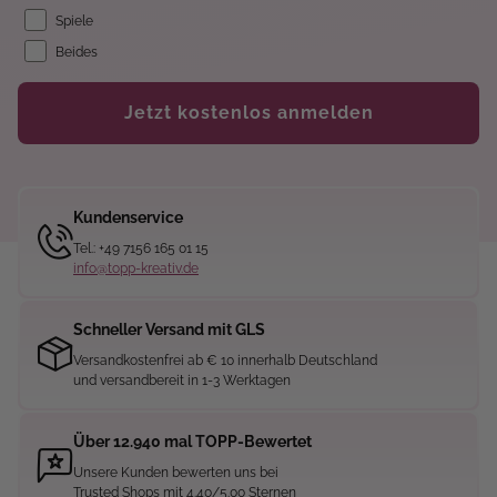
Spiele
Beides
Jetzt kostenlos anmelden
Kundenservice
Tel.: +49 7156 165 01 15
info@topp-kreativ.de
Schneller Versand mit GLS
Versandkostenfrei ab € 10 innerhalb Deutschland
und versandbereit in 1-3 Werktagen
Über 12.940 mal TOPP-Bewertet
Unsere Kunden bewerten uns bei
Trusted Shops mit 4.40/5.00 Sternen