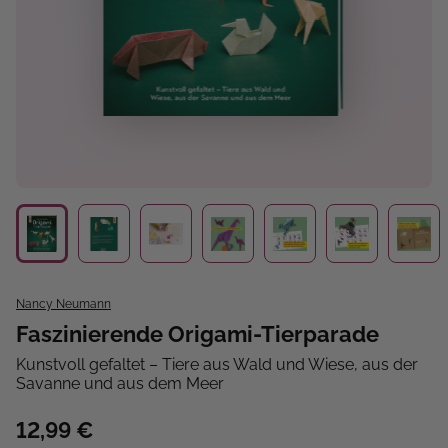
Nancy Neumann
Faszinierende Origami-Tierparade
Kunstvoll gefaltet – Tiere aus Wald und Wiese, aus der
Savanne und aus dem Meer
12,99 €