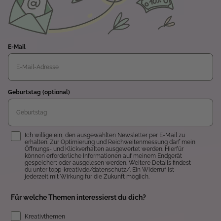
E-Mail
Geburtstag (optional)
Einwilligung
Ich willige ein, den ausgewählten Newsletter per E-Mail zu
erhalten. Zur Optimierung und Reichweitenmessung darf mein
Öffnungs- und Klickverhalten ausgewertet werden. Hierfür
können erforderliche Informationen auf meinem Endgerät
gespeichert oder ausgelesen werden. Weitere Details findest
du unter topp-kreativ.de/datenschutz/. Ein Widerruf ist
jederzeit mit Wirkung für die Zukunft möglich.
Für welche Themen interessierst du dich?
Kreativthemen