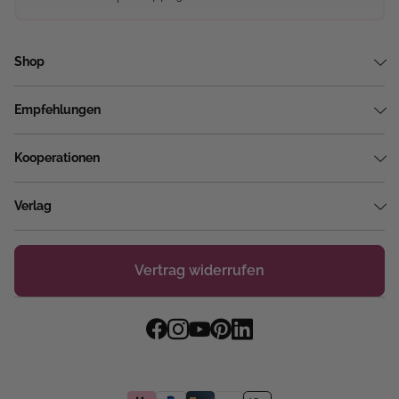
Shop
Empfehlungen
Kooperationen
Verlag
Vertrag widerrufen