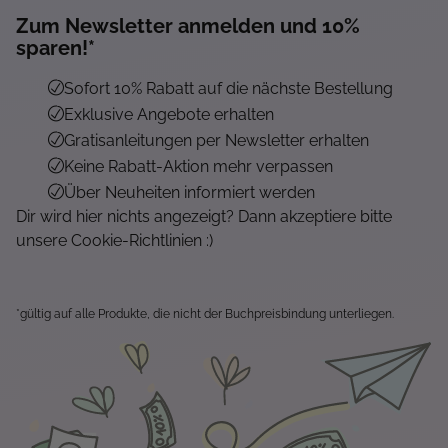
Zum Newsletter anmelden und 10%
sparen!*
Sofort 10% Rabatt auf die nächste Bestellung
Exklusive Angebote erhalten
Gratisanleitungen per Newsletter erhalten
Keine Rabatt-Aktion mehr verpassen
Über Neuheiten informiert werden
Dir wird hier nichts angezeigt? Dann akzeptiere bitte
unsere Cookie-Richtlinien :)
*gültig auf alle Produkte, die nicht der Buchpreisbindung unterliegen.