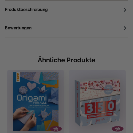
Produktbeschreibung
Bewertungen
Ähnliche Produkte