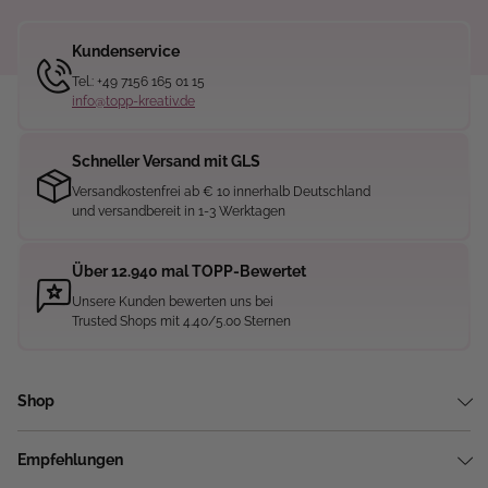
Kundenservice
Tel.: +49 7156 165 01 15
info@topp-kreativ.de
Schneller Versand mit GLS
Versandkostenfrei ab € 10 innerhalb Deutschland
und versandbereit in 1-3 Werktagen
Über 12.940 mal TOPP-Bewertet
Unsere Kunden bewerten uns bei
Trusted Shops mit 4.40/5.00 Sternen
Shop
Empfehlungen