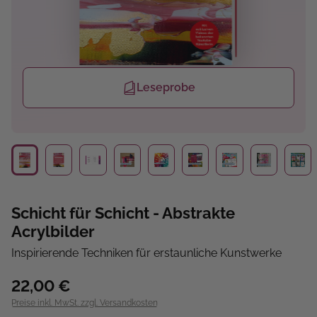
Leseprobe
Schicht für Schicht - Abstrakte
Acrylbilder
Inspirierende Techniken für erstaunliche Kunstwerke
22,00 €
Preise inkl. MwSt. zzgl. Versandkosten