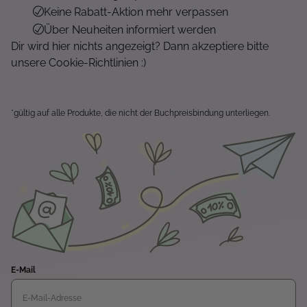
Keine Rabatt-Aktion mehr verpassen
Über Neuheiten informiert werden
Dir wird hier nichts angezeigt? Dann akzeptiere bitte
unsere Cookie-Richtlinien :)
*gültig auf alle Produkte, die nicht der Buchpreisbindung unterliegen.
E-Mail