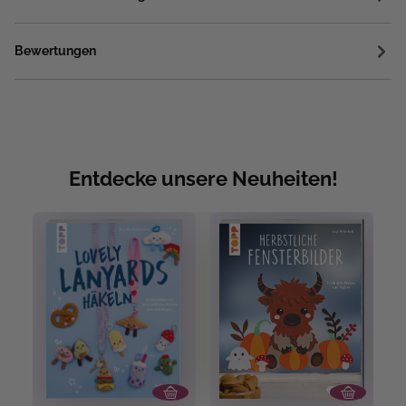
Bewertungen
Entdecke unsere Neuheiten!