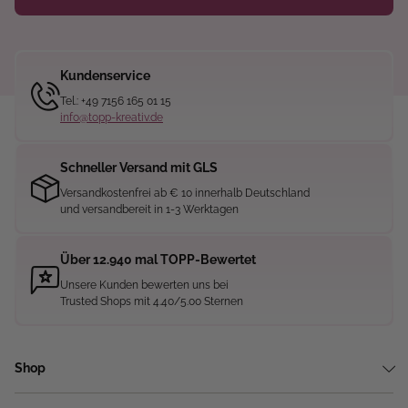
Kundenservice
Tel.: +49 7156 165 01 15
info@topp-kreativ.de
Schneller Versand mit GLS
Versandkostenfrei ab € 10 innerhalb Deutschland
und versandbereit in 1-3 Werktagen
Über 12.940 mal TOPP-Bewertet
Unsere Kunden bewerten uns bei
Trusted Shops mit 4.40/5.00 Sternen
Shop