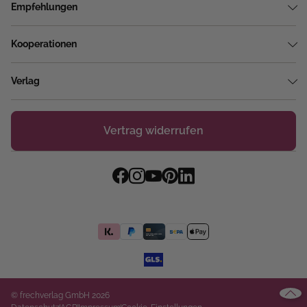
Empfehlungen
Kooperationen
Verlag
Vertrag widerrufen
© frechverlag GmbH 2026