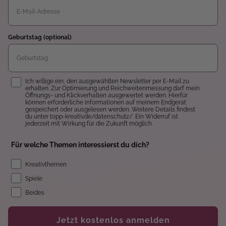
Geburtstag (optional)
Einwilligung
Ich willige ein, den ausgewählten Newsletter per E-Mail zu
erhalten. Zur Optimierung und Reichweitenmessung darf mein
Öffnungs- und Klickverhalten ausgewertet werden. Hierfür
können erforderliche Informationen auf meinem Endgerät
gespeichert oder ausgelesen werden. Weitere Details findest
du unter topp-kreativ.de/datenschutz/. Ein Widerruf ist
jederzeit mit Wirkung für die Zukunft möglich.
Für welche Themen interessierst du dich?
Kreativthemen
Spiele
Beides
Jetzt kostenlos anmelden