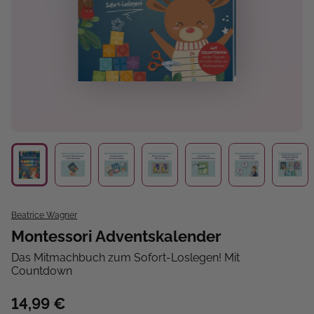
Beatrice Wagner
Montessori Adventskalender
Das Mitmachbuch zum Sofort-Loslegen! Mit
Countdown
14,99 €