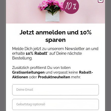
Jetzt anmelden und 10%
sparen
Melde Dich jetzt zu unserem Newsletter an und
erhalte
10% Rabatt
* auf Deine nächste
Bestellung.
Rezepte
Zusätzlich profitierst Du von tollen
Gratisanleitungen
und verpasst keine
Rabatt-
Aktionen
oder
Produktneuheiten
mehr.
Geburtstag