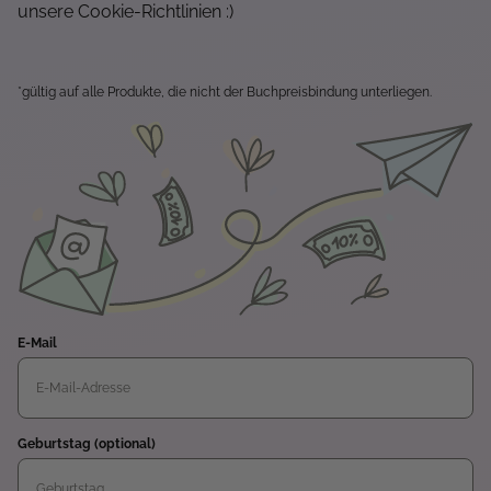
unsere Cookie-Richtlinien :)
*gültig auf alle Produkte, die nicht der Buchpreisbindung unterliegen.
E-Mail
Geburtstag (optional)