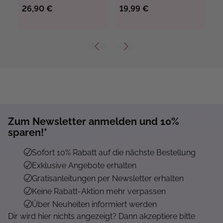
26,90 €
19,99 €
1
Zum Newsletter anmelden und 10%
sparen!*
Sofort 10% Rabatt auf die nächste Bestellung
Exklusive Angebote erhalten
Gratisanleitungen per Newsletter erhalten
Keine Rabatt-Aktion mehr verpassen
Über Neuheiten informiert werden
Dir wird hier nichts angezeigt? Dann akzeptiere bitte