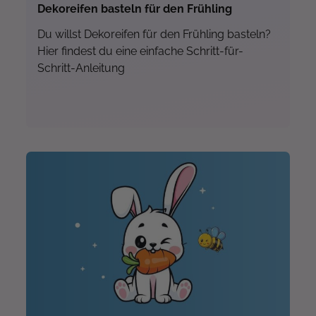
Dekoreifen basteln für den Frühling
Du willst Dekoreifen für den Frühling basteln?
Hier findest du eine einfache Schritt-für-
Schritt-Anleitung
Mehr...