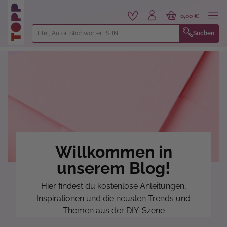
alt springen
0,00 €
Suchen
Willkommen in
unserem Blog!
Hier findest du kostenlose Anleitungen,
Inspirationen und die neusten Trends und
Themen aus der DIY-Szene