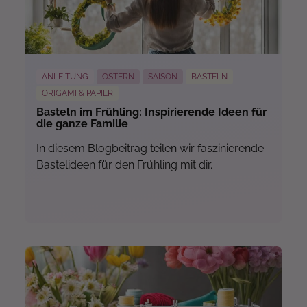
Mehr...
ANLEITUNG
OSTERN
SAISON
BASTELN
ORIGAMI & PAPIER
Basteln im Frühling: Inspirierende Ideen für
die ganze Familie
In diesem Blogbeitrag teilen wir faszinierende
Bastelideen für den Frühling mit dir.