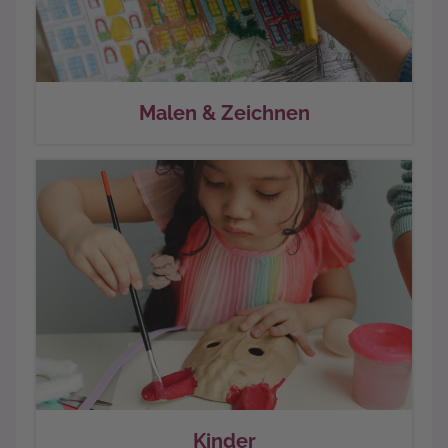
Malen & Zeichnen
Kinder