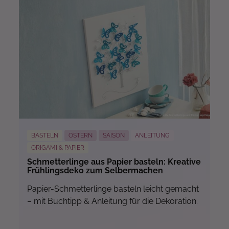
BASTELN
OSTERN
SAISON
ANLEITUNG
ORIGAMI & PAPIER
Schmetterlinge aus Papier basteln: Kreative
Frühlingsdeko zum Selbermachen
Papier-Schmetterlinge basteln leicht gemacht
– mit Buchtipp & Anleitung für die Dekoration.