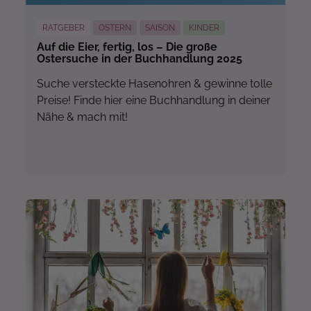
RATGEBER
OSTERN
SAISON
KINDER
Auf die Eier, fertig, los – Die große
Ostersuche in der Buchhandlung 2025
Suche versteckte Hasenohren & gewinne tolle
Preise! Finde hier eine Buchhandlung in deiner
Nähe & mach mit!