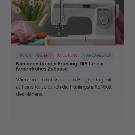
Mehr...
NÄHEN
OSTERN
ANLEITUNG
HANDARBEITEN
Nähideen für den Frühling: DIY für ein
farbenfrohes Zuhause
Wir nehmen dich in diesem Blogbeitrag mit
auf eine Reise durch die frühlingshafte Welt
des Nähens.