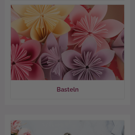
Basteln