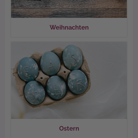
Weihnachten
Ostern