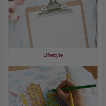
Lifestyle