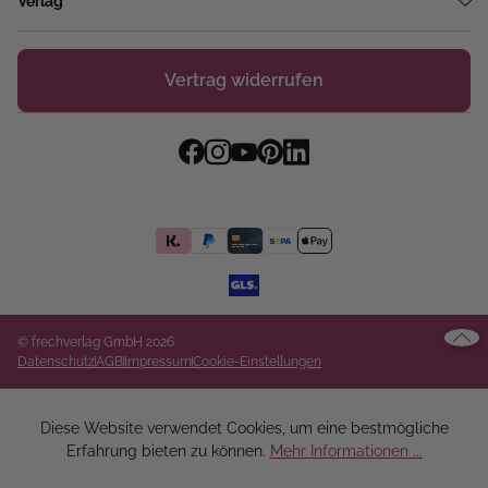
Verlag
Vertrag widerrufen
© frechverlag GmbH 2026
Datenschutz
AGB
Impressum
Cookie-Einstellungen
Diese Website verwendet Cookies, um eine bestmögliche
Erfahrung bieten zu können.
Mehr Informationen ...