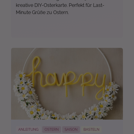
kreative DIY-Osterkarte. Perfekt für Last-
Minute Grüße zu Ostern.
Mehr...
ANLEITUNG
OSTERN
SAISON
BASTELN