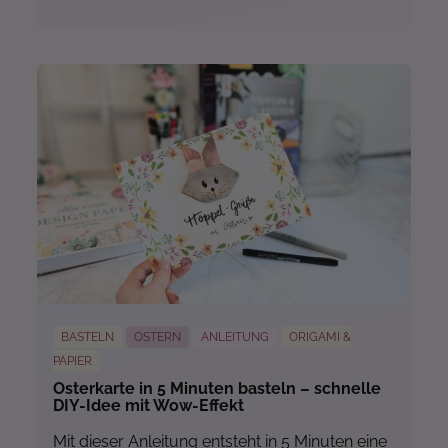
Mehr...
BASTELN
OSTERN
ANLEITUNG
ORIGAMI &
PAPIER
Osterkarte in 5 Minuten basteln – schnelle
DIY-Idee mit Wow-Effekt
Mit dieser Anleitung entsteht in 5 Minuten eine