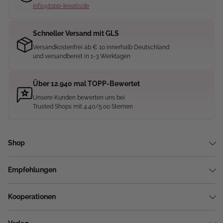
info@topp-kreativ.de
Schneller Versand mit GLS
Versandkostenfrei ab € 10 innerhalb Deutschland
und versandbereit in 1-3 Werktagen
Über 12.940 mal TOPP-Bewertet
Unsere Kunden bewerten uns bei
Trusted Shops mit 4.40/5.00 Sternen
Shop
Empfehlungen
Kooperationen