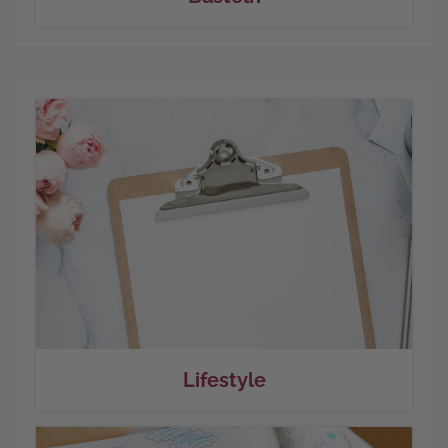
Lifestyle