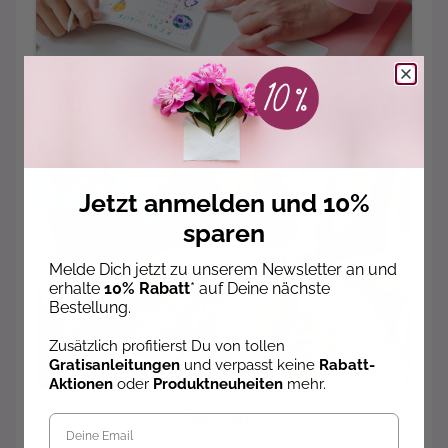
Anleitungen
Jetzt anmelden und 10%
sparen
Melde Dich jetzt zu unserem Newsletter an und
erhalte
10% Rabatt
* auf Deine nächste
Bestellung.
Zusätzlich profitierst Du von tollen
Gratisanleitungen
und verpasst keine
Rabatt-
Aktionen
oder
Produktneuheiten
mehr.
Rezepte