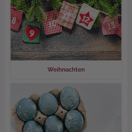
Weihnachten