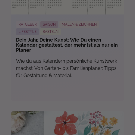
RATGEBER
SAISON
MALEN & ZEICHNEN
LIFESTYLE
BASTELN
Dein Jahr, Deine Kunst: Wie Du einen
Kalender gestaltest, der mehr ist als nur ein
Planer
Wie du aus Kalendern persönliche Kunstwerk
machst. Von Garten- bis Familienplaner: Tipps
für Gestaltung & Material.