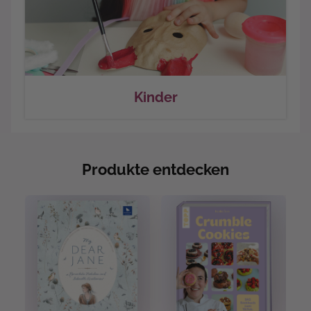
Kinder
Produkte entdecken