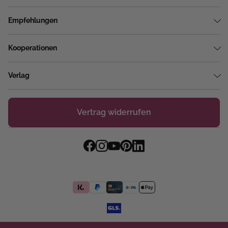
Empfehlungen
Kooperationen
Verlag
Vertrag widerrufen