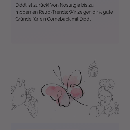
Diddl ist zurück! Von Nostalgie bis zu
modernen Retro-Trends: Wir zeigen dir 5 gute
Gründe für ein Comeback mit Diddl.
Mehr...