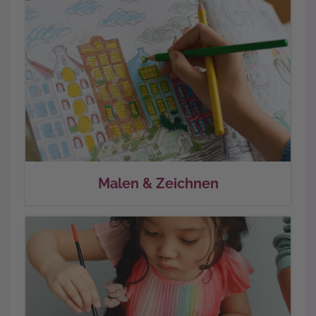
Malen & Zeichnen