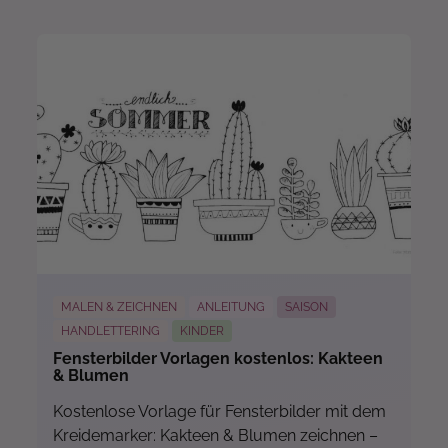
Mehr...
MALEN & ZEICHNEN
ANLEITUNG
SAISON
HANDLETTERING
KINDER
Fensterbilder Vorlagen kostenlos: Kakteen
& Blumen
Kostenlose Vorlage für Fensterbilder mit dem
Kreidemarker: Kakteen & Blumen zeichnen –