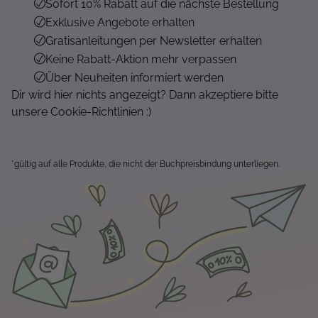
Sofort 10% Rabatt auf die nächste Bestellung
Exklusive Angebote erhalten
Gratisanleitungen per Newsletter erhalten
Keine Rabatt-Aktion mehr verpassen
Über Neuheiten informiert werden
Dir wird hier nichts angezeigt? Dann akzeptiere bitte
unsere Cookie-Richtlinien :)
*gültig auf alle Produkte, die nicht der Buchpreisbindung unterliegen.