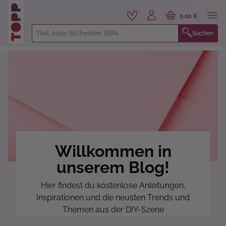
alt springen
0,00 €
Suchen
Willkommen in
unserem Blog!
Hier findest du kostenlose Anleitungen,
Inspirationen und die neusten Trends und
Themen aus der DIY-Szene