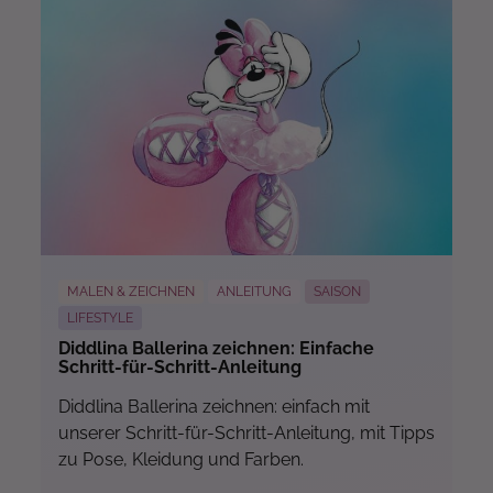
MALEN & ZEICHNEN
ANLEITUNG
SAISON
LIFESTYLE
Diddlina Ballerina zeichnen: Einfache
Schritt-für-Schritt-Anleitung
Diddlina Ballerina zeichnen: einfach mit
unserer Schritt-für-Schritt-Anleitung, mit Tipps
zu Pose, Kleidung und Farben.