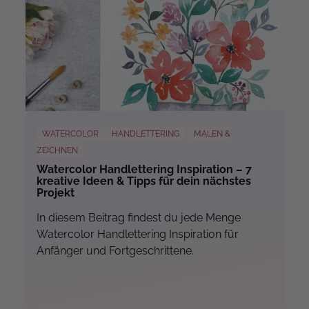
Mehr...
WATERCOLOR
HANDLETTERING
MALEN &
ZEICHNEN
Watercolor Handlettering Inspiration – 7
kreative Ideen & Tipps für dein nächstes
Projekt
In diesem Beitrag findest du jede Menge
Watercolor Handlettering Inspiration für
Anfänger und Fortgeschrittene.