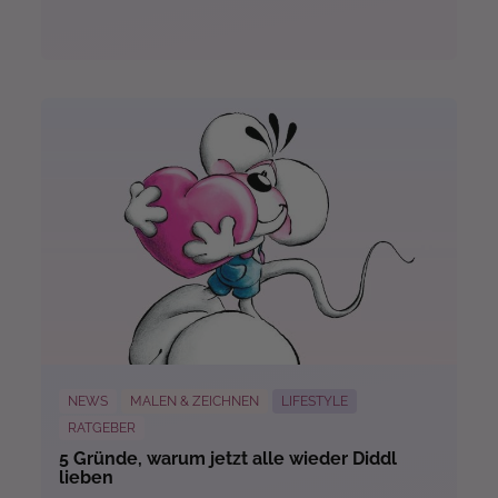
Mehr...
NEWS
MALEN & ZEICHNEN
LIFESTYLE
RATGEBER
5 Gründe, warum jetzt alle wieder Diddl
lieben