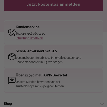
Jetzt kostenlos anmelden
Kundenservice
Tel.: +49 7156 165 01 15
info@topp-kreativ.de
Schneller Versand mit GLS
Versandkostenfrei ab € 10 innerhalb Deutschland
und versandbereit in 1-3 Werktagen
Über 12.940 mal TOPP-Bewertet
Unsere Kunden bewerten uns bei
Trusted Shops mit 4.40/5.00 Sternen
Shop