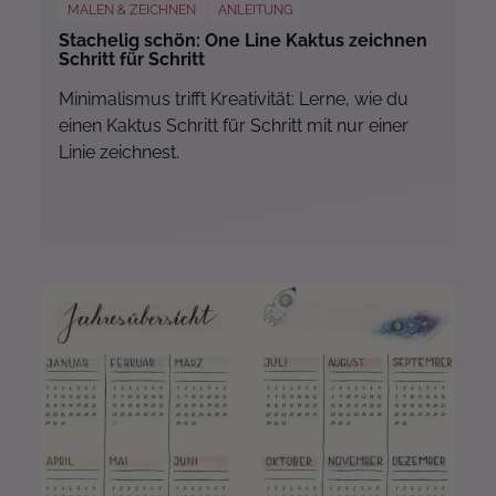
MALEN & ZEICHNEN
ANLEITUNG
Stachelig schön: One Line Kaktus zeichnen
Schritt für Schritt
Minimalismus trifft Kreativität: Lerne, wie du
einen Kaktus Schritt für Schritt mit nur einer
Linie zeichnest.
Mehr...