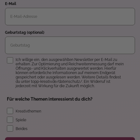
E-Mail
Geburtstag (optional)
Einwilligung
Ich willige ein, den ausgewählten Newsletter per E-Mail zu
erhalten. Zur Optimierung und Reichweitenmessung darf mein
Öffnungs- und Klickverhalten ausgewertet werden. Hierfür
können erforderliche Informationen auf meinem Endgerät
gespeichert oder ausgelesen werden. Weitere Details findest
du unter topp-kreativ.de/datenschutz/. Ein Widerruf ist
jederzeit mit Wirkung für die Zukunft möglich.
Für welche Themen interessierst du dich?
Kreativthemen
Spiele
Beides