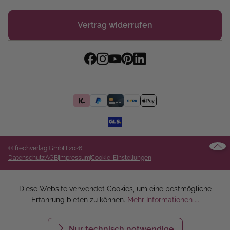
Vertrag widerrufen
© frechverlag GmbH 2026
Datenschutz
AGB
Impressum
Cookie-Einstellungen
Diese Website verwendet Cookies, um eine bestmögliche
Erfahrung bieten zu können.
Mehr Informationen ...
Nur technisch notwendige