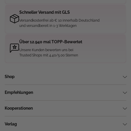
Schneller Versand mit GLS
Versandkostenfrei ab € 10 innerhalb Deutschland
und versandbereit in 1-3 Werktagen
Über 12.940 mal TOPP-Bewertet
Unsere Kunden bewerten uns bei
Trusted Shops mit 4.40/5.00 Sternen
Shop
Empfehlungen
Kooperationen
Verlag