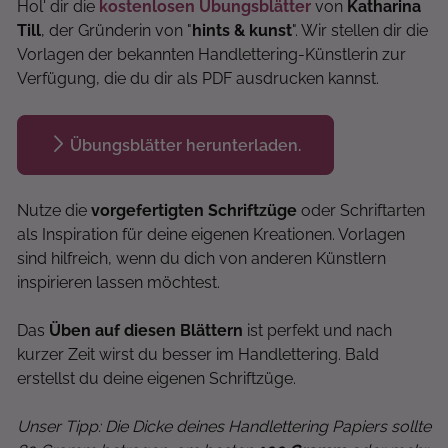
Hol' dir die
kostenlosen Übungsblätter
von
Katharina
Till
, der Gründerin von "
hints & kunst
". Wir stellen dir die
Vorlagen der bekannten Handlettering-Künstlerin zur
Verfügung, die du dir als PDF ausdrucken kannst.
Übungsblätter herunterladen.
Nutze die
vorgefertigten Schriftzüge
oder Schriftarten
als Inspiration für deine eigenen Kreationen. Vorlagen
sind hilfreich, wenn du dich von anderen Künstlern
inspirieren lassen möchtest.
Das
Üben auf diesen Blättern
ist perfekt und nach
kurzer Zeit wirst du besser im Handlettering. Bald
erstellst du deine eigenen Schriftzüge.
Unser Tipp: Die Dicke deines Handlettering Papiers sollte