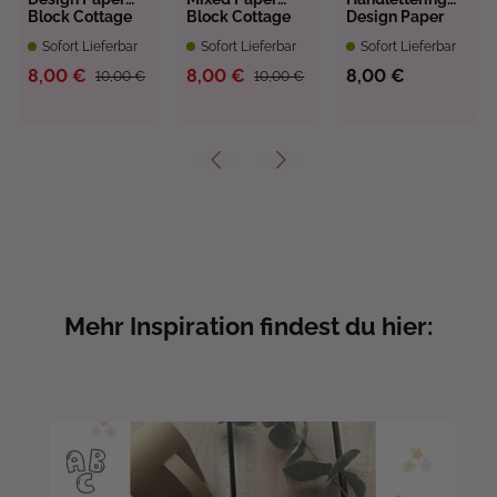
Block Cottage
Block Cottage
Design Paper
Dreams
Dreams
Block Cottage
Sofort Lieferbar
Sofort Lieferbar
Sofort Lieferbar
Dreams
8,00 €
8,00 €
8,00 €
10,00 €
10,00 €
Mehr Inspiration findest du hier: