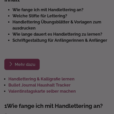
Wie fange ich mit Handlettering an?
Welche Stifte für Lettering?
Handlettering Übungsblätter & Vorlagen zum
ausdrucken
Wie lange dauert es Handlettering zu lernen?
Schriftgestaltung für Anfängerinnen & Anfänger
Mehr dazu
Handlettering & Kalligrafie lernen
Bullet Journal Haushalt Tracker
Valentinstagskarte selber machen
1
Wie fange ich mit Handlettering an?