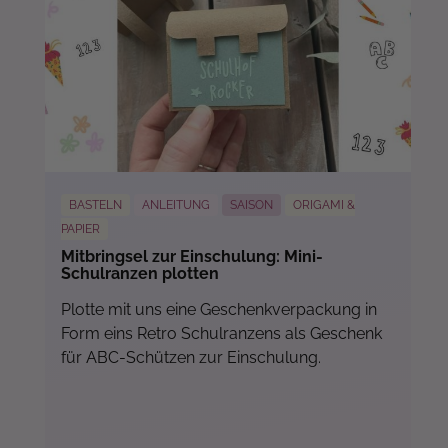
BASTELN
ANLEITUNG
SAISON
ORIGAMI &
PAPIER
Mitbringsel zur Einschulung: Mini-
Schulranzen plotten
Plotte mit uns eine Geschenkverpackung in
Form eins Retro Schulranzens als Geschenk
für ABC-Schützen zur Einschulung.