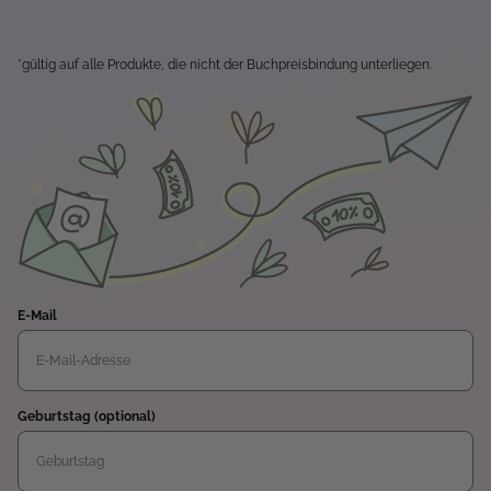
*gültig auf alle Produkte, die nicht der Buchpreisbindung unterliegen.
E-Mail
Geburtstag (optional)