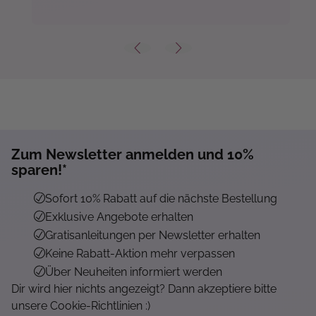
Zum Newsletter anmelden und 10%
Mehr...
sparen!*
Sofort 10% Rabatt auf die nächste Bestellung
Exklusive Angebote erhalten
Gratisanleitungen per Newsletter erhalten
Keine Rabatt-Aktion mehr verpassen
Über Neuheiten informiert werden
Dir wird hier nichts angezeigt? Dann akzeptiere bitte
unsere Cookie-Richtlinien :)