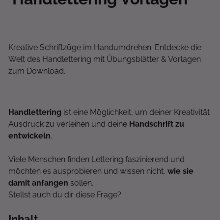
Kreative Schriftzüge im Handumdrehen: Entdecke die
Welt des Handlettering mit Übungsblätter & Vorlagen
zum Download.
Handlettering
ist eine Möglichkeit, um deiner Kreativität
Ausdruck zu verleihen und deine
Handschrift zu
entwickeln
.
Viele Menschen finden Lettering faszinierend und
möchten es ausprobieren und wissen nicht,
wie sie
damit anfangen
sollen.
Stellst auch du dir diese Frage?
Inhalt