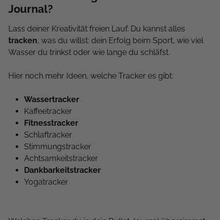
Journal?
Lass deiner Kreativität freien Lauf. Du kannst alles
tracken
, was du willst: dein Erfolg beim Sport, wie viel
Wasser du trinkst oder wie lange du schläfst.
Hier noch mehr Ideen, welche Tracker es gibt:
Wassertracker
Kaffeetracker
Fitnesstracker
Schlaftracker
Stimmungstracker
Achtsamkeitstracker
Dankbarkeitstracker
Yogatracker