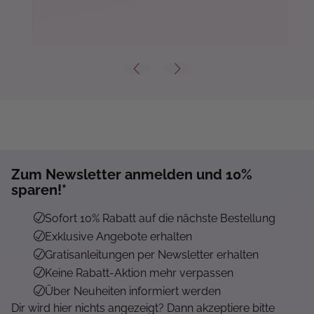
Zum Newsletter anmelden und 10%
Mehr...
sparen!*
Sofort 10% Rabatt auf die nächste Bestellung
Exklusive Angebote erhalten
Gratisanleitungen per Newsletter erhalten
Keine Rabatt-Aktion mehr verpassen
Über Neuheiten informiert werden
Dir wird hier nichts angezeigt? Dann akzeptiere bitte