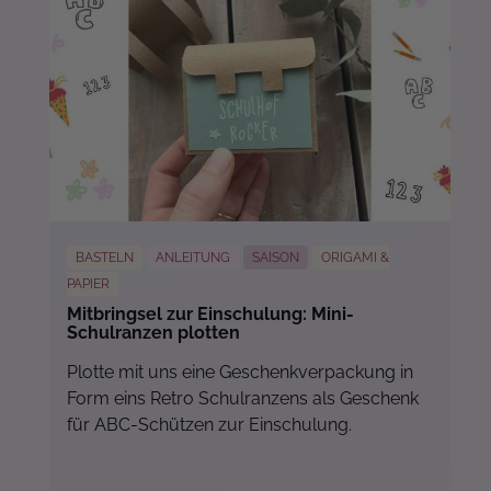
BASTELN
ANLEITUNG
SAISON
ORIGAMI &
PAPIER
Mitbringsel zur Einschulung: Mini-
Schulranzen plotten
Plotte mit uns eine Geschenkverpackung in
Form eins Retro Schulranzens als Geschenk
für ABC-Schützen zur Einschulung.