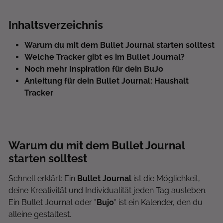
Inhaltsverzeichnis
Warum du mit dem Bullet Journal starten solltest
Welche Tracker gibt es im Bullet Journal?
Noch mehr Inspiration für dein BuJo
Anleitung für dein Bullet Journal: Haushalt
Tracker
Warum du mit dem Bullet Journal
starten solltest
Schnell erklärt: Ein
Bullet Journal
ist die Möglichkeit,
deine Kreativität und Individualität jeden Tag ausleben.
Ein Bullet Journal oder "
Bujo
" ist ein Kalender, den du
alleine gestaltest.