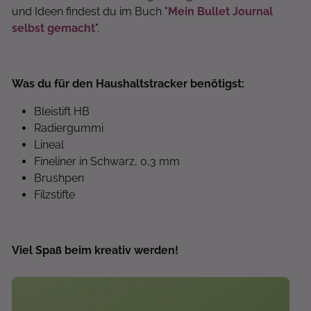
und Ideen findest du im Buch "
Mein Bullet Journal
selbst gemacht
".
Was du für den Haushaltstracker benötigst:
Bleistift HB
Radiergummi
Lineal
Fineliner in Schwarz, 0,3 mm
Brushpen
Filzstifte
Viel Spaß beim kreativ werden!