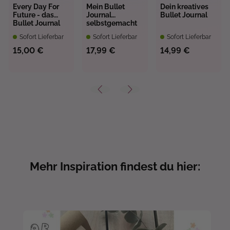
Every Day For
Mein Bullet
Dein kreatives
Future - das
Journal
Bullet Journal
Bullet Journal
selbstgemacht
Sofort Lieferbar
Sofort Lieferbar
Sofort Lieferbar
15,00 €
17,99 €
14,99 €
Mehr Inspiration findest du hier: