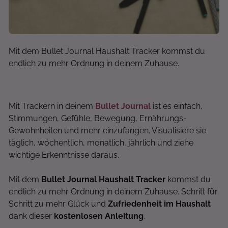
Mit dem Bullet Journal Haushalt Tracker kommst du
endlich zu mehr Ordnung in deinem Zuhause.
Mit Trackern in deinem
Bullet Journal
ist es einfach,
Stimmungen, Gefühle, Bewegung, Ernährungs-
Gewohnheiten und mehr einzufangen. Visualisiere sie
täglich, wöchentlich, monatlich, jährlich und ziehe
wichtige Erkenntnisse daraus.
Mit dem
Bullet Journal Haushalt Tracker
kommst du
endlich zu mehr Ordnung in deinem Zuhause. Schritt für
Schritt zu mehr Glück und
Zufriedenheit im Haushalt
dank dieser
kostenlosen Anleitung
.