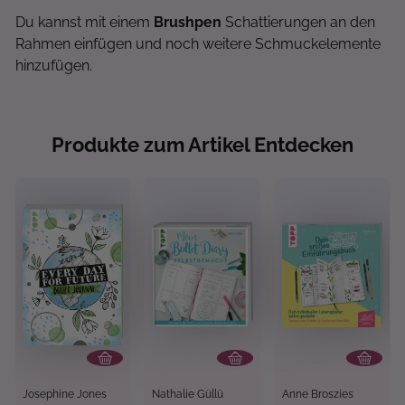
Du kannst mit einem
Brushpen
Schattierungen an den
Rahmen einfügen und noch weitere Schmuckelemente
hinzufügen.
Produkte zum Artikel Entdecken
Josephine Jones
Nathalie Güllü
Anne Broszies