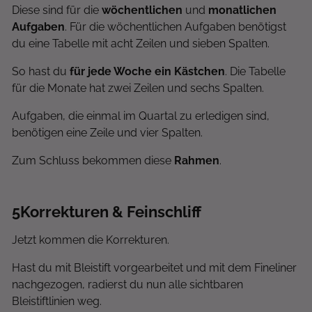
Diese sind für die
wöchentlichen
und
monatlichen
Aufgaben
. Für die wöchentlichen Aufgaben benötigst
du eine Tabelle mit acht Zeilen und sieben Spalten.
So hast du
für jede Woche ein Kästchen
. Die Tabelle
für die Monate hat zwei Zeilen und sechs Spalten.
Aufgaben, die einmal im Quartal zu erledigen sind,
benötigen eine Zeile und vier Spalten.
Zum Schluss bekommen diese
Rahmen
.
5
Korrekturen & Feinschliff
Jetzt kommen die Korrekturen.
Hast du mit Bleistift vorgearbeitet und mit dem Fineliner
nachgezogen, radierst du nun alle sichtbaren
Bleistiftlinien weg.