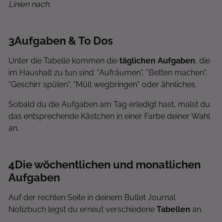
Linien nach.
3
Aufgaben & To Dos
Unter die Tabelle kommen die
täglichen Aufgaben
, die
im Haushalt zu tun sind: "Aufräumen", "Betten machen",
"Geschirr spülen", "Müll wegbringen" oder ähnliches.
Sobald du die Aufgaben am Tag erledigt hast, malst du
das entsprechende Kästchen in einer Farbe deiner Wahl
an.
4
Die wöchentlichen und monatlichen
Aufgaben
Auf der rechten Seite in deinem Bullet Journal
Notizbuch legst du erneut verschiedene
Tabellen
an.