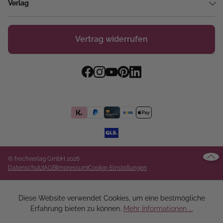
Verlag
Vertrag widerrufen
© frechverlag GmbH 2026
Datenschutz
AGB
Impressum
Cookie-Einstellungen
Diese Website verwendet Cookies, um eine bestmögliche
Erfahrung bieten zu können.
Mehr Informationen ...