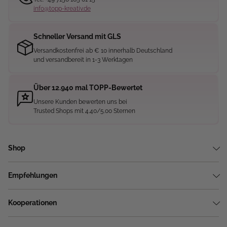
info@topp-kreativ.de
Schneller Versand mit GLS
Versandkostenfrei ab € 10 innerhalb Deutschland
und versandbereit in 1-3 Werktagen
Über 12.940 mal TOPP-Bewertet
Unsere Kunden bewerten uns bei
Trusted Shops mit 4.40/5.00 Sternen
Shop
Empfehlungen
Kooperationen