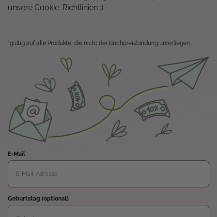
unsere Cookie-Richtlinien :)
*gültig auf alle Produkte, die nicht der Buchpreisbindung unterliegen.
E-Mail
Geburtstag (optional)