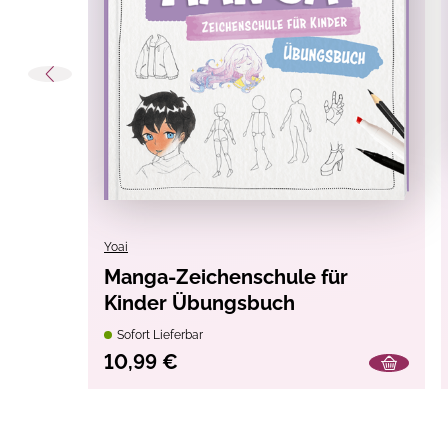
Yoai
Manga-Zeichenschule für
Kinder Übungsbuch
Sofort Lieferbar
10,99 €