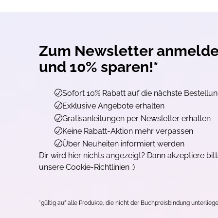
Zum Newsletter anmeld
und 10% sparen!*
Sofort 10% Rabatt auf die nächste Bestellu
Exklusive Angebote erhalten
Gratisanleitungen per Newsletter erhalten
Keine Rabatt-Aktion mehr verpassen
Über Neuheiten informiert werden
Dir wird hier nichts angezeigt? Dann akzeptiere bit
unsere Cookie-Richtlinien :)
*gültig auf alle Produkte, die nicht der Buchpreisbindung unterliege