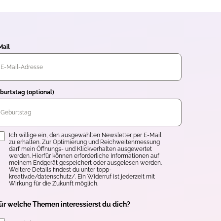
Mail
burtstag (optional)
inwilligung
Ich willige ein, den ausgewählten Newsletter per E-Mail
zu erhalten. Zur Optimierung und Reichweitenmessung
darf mein Öffnungs- und Klickverhalten ausgewertet
werden. Hierfür können erforderliche Informationen auf
meinem Endgerät gespeichert oder ausgelesen werden.
Weitere Details findest du unter topp-
kreativ.de/datenschutz/. Ein Widerruf ist jederzeit mit
Wirkung für die Zukunft möglich.
ür welche Themen interessierst du dich?