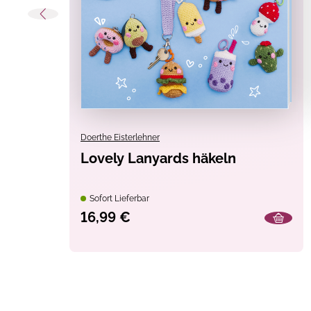
Doerthe Eisterlehner
Lovely Lanyards häkeln
Sofort Lieferbar
16,99 €