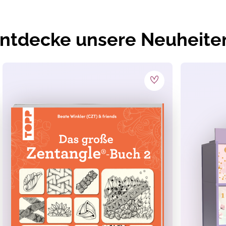
ntdecke unsere Neuheite