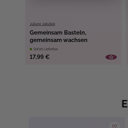
Juliane Jakubek
Gemeinsam Basteln,
gemeinsam wachsen
Sofort Lieferbar
17,99 €
E