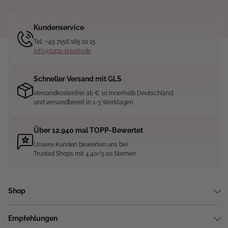
Kundenservice
Tel.: +49 7156 165 01 15
info@topp-kreativ.de
Schneller Versand mit GLS
Versandkostenfrei ab € 10 innerhalb Deutschland
und versandbereit in 1-3 Werktagen
Über 12.940 mal TOPP-Bewertet
Unsere Kunden bewerten uns bei
Trusted Shops mit 4.40/5.00 Sternen
Shop
Empfehlungen