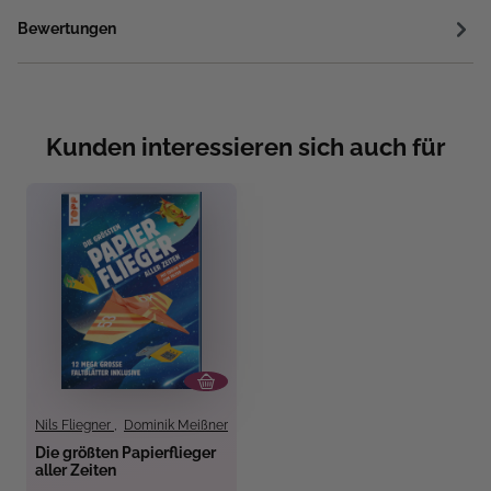
Bewertungen
Kunden interessieren sich auch für
Nils Fliegner
,
Dominik Meißner
Die größten Papierflieger
aller Zeiten