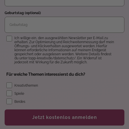
Geburtstag (optional)
Einwilligung
Ich willige ein, den ausgewählten Newsletter per E-Mail zu
erhalten. Zur Optimierung und Reichweitenmessung darf mein
Öffnungs- und Klickverhalten ausgewertet werden. Hierfür
können erforderliche Informationen auf meinem Endgerät
gespeichert oder ausgelesen werden. Weitere Details findest
du unter topp-kreativ.de/datenschutz/. Ein Widerruf ist
jederzeit mit Wirkung für die Zukunft möglich.
Für welche Themen interessierst du dich?
Kreativthemen
Spiele
Beides
Jetzt kostenlos anmelden