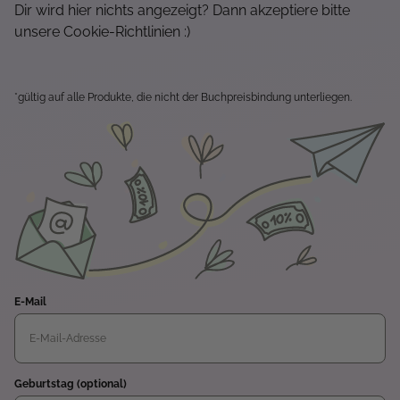
Dir wird hier nichts angezeigt? Dann akzeptiere bitte
unsere Cookie-Richtlinien :)
*gültig auf alle Produkte, die nicht der Buchpreisbindung unterliegen.
E-Mail
Geburtstag (optional)