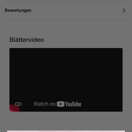
Bewertungen
Blättervideo