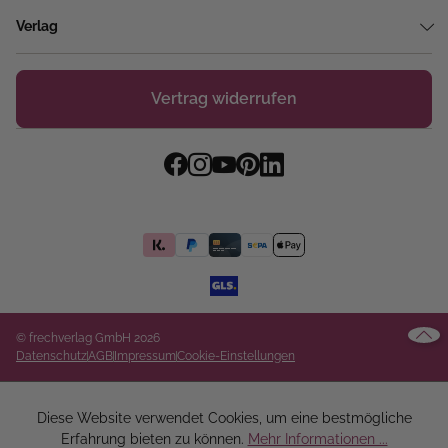
Verlag
Vertrag widerrufen
© frechverlag GmbH 2026
Datenschutz
AGB
Impressum
Cookie-Einstellungen
Diese Website verwendet Cookies, um eine bestmögliche
Erfahrung bieten zu können.
Mehr Informationen ...