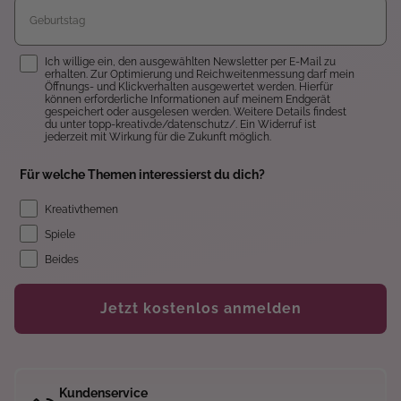
Einwilligung
Ich willige ein, den ausgewählten Newsletter per E-Mail zu
erhalten. Zur Optimierung und Reichweitenmessung darf mein
Öffnungs- und Klickverhalten ausgewertet werden. Hierfür
können erforderliche Informationen auf meinem Endgerät
gespeichert oder ausgelesen werden. Weitere Details findest
du unter topp-kreativ.de/datenschutz/. Ein Widerruf ist
jederzeit mit Wirkung für die Zukunft möglich.
Für welche Themen interessierst du dich?
Kreativthemen
Spiele
Beides
Jetzt kostenlos anmelden
Kundenservice