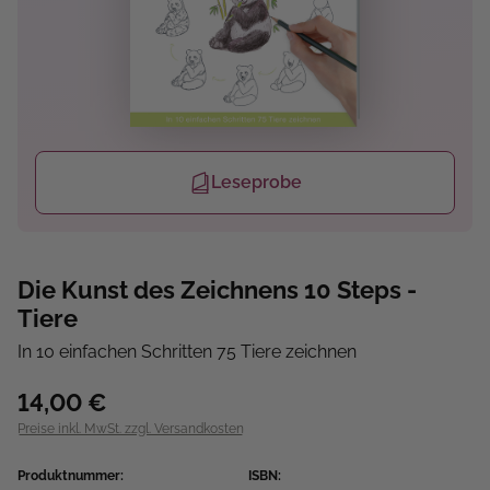
Leseprobe
Die Kunst des Zeichnens 10 Steps -
Tiere
In 10 einfachen Schritten 75 Tiere zeichnen
14,00 €
Preise inkl. MwSt. zzgl. Versandkosten
Produktnummer:
ISBN: