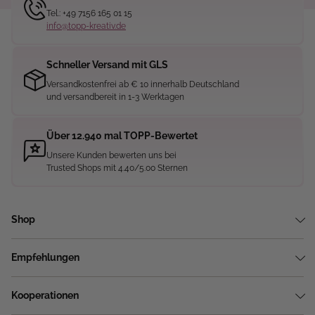
Tel.: +49 7156 165 01 15
info@topp-kreativ.de
Schneller Versand mit GLS
Versandkostenfrei ab € 10 innerhalb Deutschland
und versandbereit in 1-3 Werktagen
Über 12.940 mal TOPP-Bewertet
Unsere Kunden bewerten uns bei
Trusted Shops mit 4.40/5.00 Sternen
Shop
Empfehlungen
Kooperationen