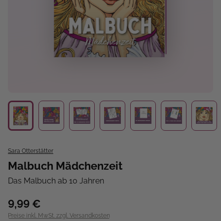
Sara Otterstätter
Malbuch Mädchenzeit
Das Malbuch ab 10 Jahren
9,99 €
Preise inkl. MwSt. zzgl. Versandkosten