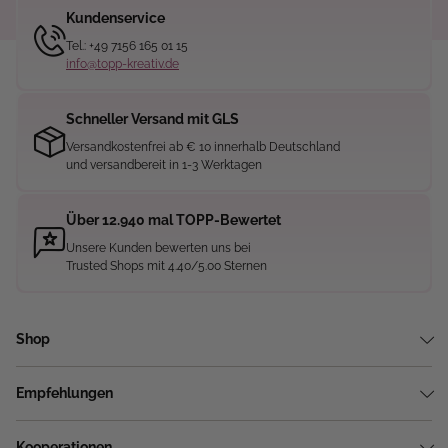
Kundenservice
Tel.: +49 7156 165 01 15
info@topp-kreativ.de
Schneller Versand mit GLS
Versandkostenfrei ab € 10 innerhalb Deutschland
und versandbereit in 1-3 Werktagen
Über 12.940 mal TOPP-Bewertet
Unsere Kunden bewerten uns bei
Trusted Shops mit 4.40/5.00 Sternen
Shop
Empfehlungen
Kooperationen