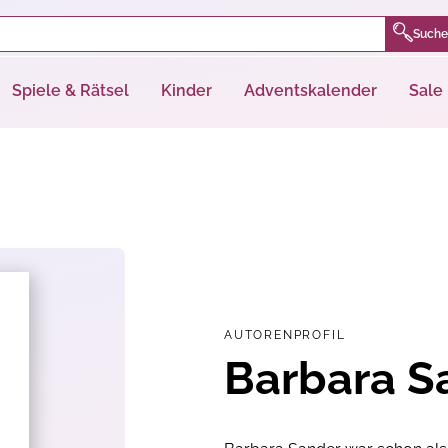
Suche
Spiele & Rätsel
Kinder
Adventskalender
Sale
AUTORENPROFIL
Barbara S