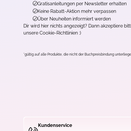
Gratisanleitungen per Newsletter erhalten
Keine Rabatt-Aktion mehr verpassen
Über Neuheiten informiert werden
Dir wird hier nichts angezeigt? Dann akzeptiere bit
unsere Cookie-Richtlinien :)
*gültig auf alle Produkte, die nicht der Buchpreisbindung unterliege
Kundenservice