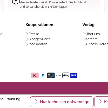
Versandkostenfrei ab € 10 innerhalb Deutschland
und versandbereit in 1-3 Werktagen
Kooperationen
Verlag
hau
Presse
Über uns
Blogger-Portal
Karriere
Mediadaten
Autor*in werd
he Erfahrung
Nur technisch notwendige
K