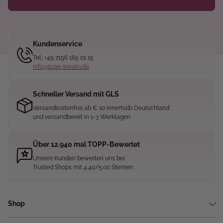
Kundenservice
Tel.: +49 7156 165 01 15
info@topp-kreativ.de
Schneller Versand mit GLS
Versandkostenfrei ab € 10 innerhalb Deutschland
und versandbereit in 1-3 Werktagen
Über 12.940 mal TOPP-Bewertet
Unsere Kunden bewerten uns bei
Trusted Shops mit 4.40/5.00 Sternen
Shop