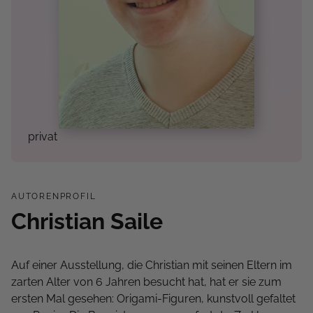
privat
AUTORENPROFIL
Christian Saile
Auf einer Ausstellung, die Christian mit seinen Eltern im
zarten Alter von 6 Jahren besucht hat, hat er sie zum
ersten Mal gesehen: Origami-Figuren, kunstvoll gefaltet