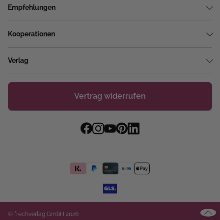
Empfehlungen
Kooperationen
Verlag
Vertrag widerrufen
© frechverlag GmbH 2026