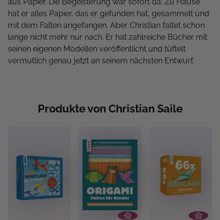
aus Papier. Die Begeisterung war sofort da: Zu Hause
hat er alles Papier, das er gefunden hat, gesammelt und
mit dem Falten angefangen. Aber Christian faltet schon
lange nicht mehr nur nach. Er hat zahlreiche Bücher mit
seinen eigenen Modellen veröffentlicht und tüftelt
vermutlich genau jetzt an seinem nächsten Entwurf.
Produkte von Christian Saile