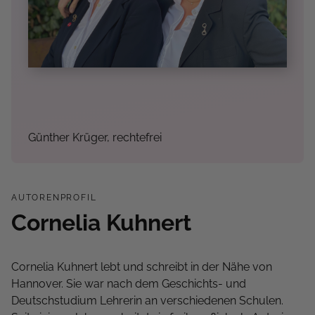
Günther Krüger, rechtefrei
AUTORENPROFIL
Cornelia Kuhnert
Cornelia Kuhnert lebt und schreibt in der Nähe von
Hannover. Sie war nach dem Geschichts- und
Deutschstudium Lehrerin an verschiedenen Schulen.