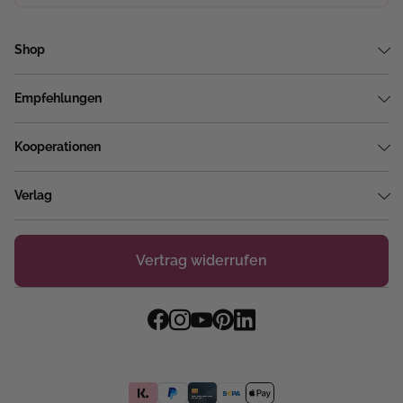
Shop
Empfehlungen
Kooperationen
Verlag
Vertrag widerrufen