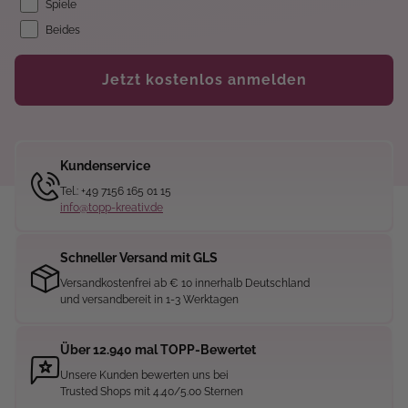
Spiele
Beides
Jetzt kostenlos anmelden
Kundenservice
Tel.: +49 7156 165 01 15
info@topp-kreativ.de
Schneller Versand mit GLS
Versandkostenfrei ab € 10 innerhalb Deutschland
und versandbereit in 1-3 Werktagen
Über 12.940 mal TOPP-Bewertet
Unsere Kunden bewerten uns bei
Trusted Shops mit 4.40/5.00 Sternen