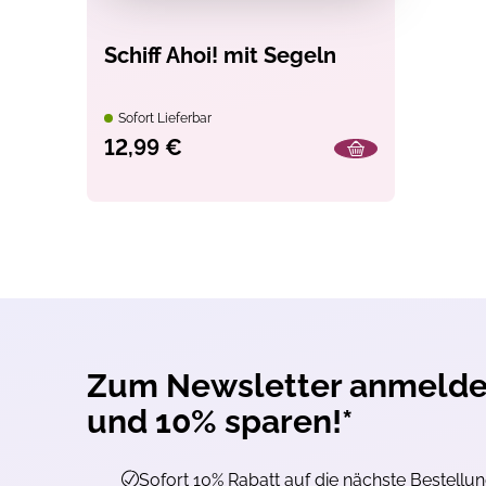
Schiff Ahoi! mit Segeln
Sofort Lieferbar
12,99 €
Zum Newsletter anmeld
und 10% sparen!*
Sofort 10% Rabatt auf die nächste Bestellu