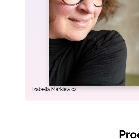
Izabella Markiewicz
Pro