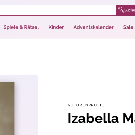
Suche
Spiele & Rätsel
Kinder
Adventskalender
Sale
AUTORENPROFIL
Izabella M