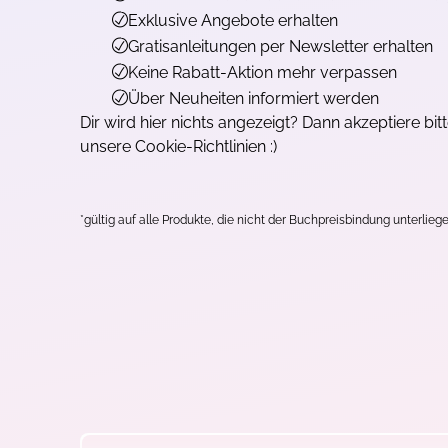
Exklusive Angebote erhalten
Gratisanleitungen per Newsletter erhalten
Keine Rabatt-Aktion mehr verpassen
Über Neuheiten informiert werden
Dir wird hier nichts angezeigt? Dann akzeptiere bit
unsere Cookie-Richtlinien :)
*gültig auf alle Produkte, die nicht der Buchpreisbindung unterliege