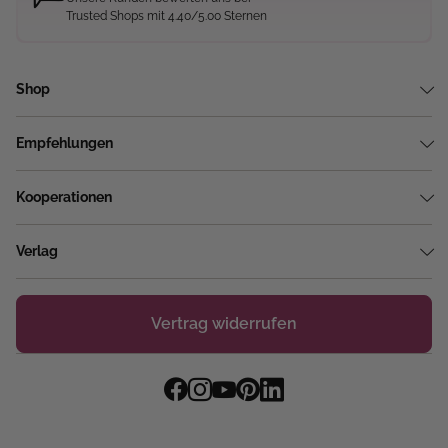
Trusted Shops mit 4.40/5.00 Sternen
Shop
Empfehlungen
Kooperationen
Verlag
Vertrag widerrufen