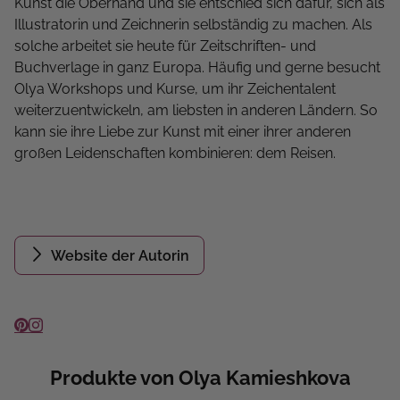
Kunst die Oberhand und sie entschied sich dafür, sich als
Illustratorin und Zeichnerin selbständig zu machen. Als
solche arbeitet sie heute für Zeitschriften- und
Buchverlage in ganz Europa. Häufig und gerne besucht
Olya Workshops und Kurse, um ihr Zeichentalent
weiterzuentwickeln, am liebsten in anderen Ländern. So
kann sie ihre Liebe zur Kunst mit einer ihrer anderen
großen Leidenschaften kombinieren: dem Reisen.
Website der Autorin
Produkte von Olya Kamieshkova