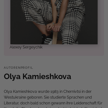
Alexey Sergeychik
AUTORENPROFIL
Olya Kamieshkova
Olya Kamieshkova wurde 1983 in Chernivtsi in der
Westukraine geboren. Sie studierte Sprachen und
Literatur, doch bald schon gewann ihre Leidenschaft für