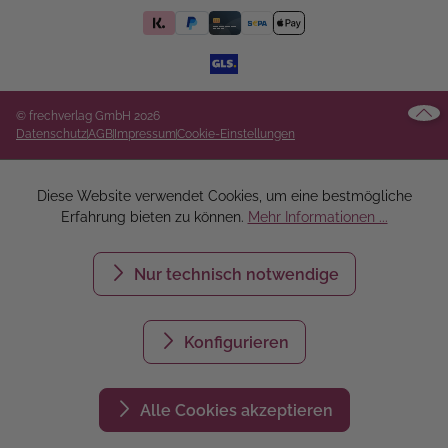
© frechverlag GmbH 2026
Datenschutz
AGB
Impressum
Cookie-Einstellungen
Diese Website verwendet Cookies, um eine bestmögliche
Erfahrung bieten zu können.
Mehr Informationen ...
Nur technisch notwendige
Konfigurieren
Alle Cookies akzeptieren