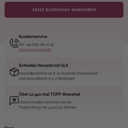
Jetzt kostenlos anmelden
Kundenservice
Tel.: +49 7156 165 01 15
info@topp-kreativ.de
Schneller Versand mit GLS
Versandkostenfrei ab € 10 innerhalb Deutschland
und versandbereit in 1-3 Werktagen
Über 12.940 mal TOPP-Bewertet
Unsere Kunden bewerten uns bei
Trusted Shops mit 4.40/5.00 Sternen