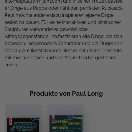
Internetplattform jam.com und in seiner Freizeit bastelt
er Dinge aus Pappe oder näht den perfekten Rucksack.
Paul möchte andere dazu inspirieren eigene Dinge
selbst zu bauen. Für seine interaktiven und kinetischen
Skulpturen verwendet er gewöhnliche
Alltagsgegenstände. Ihn faszinieren alle Dinge, die sich
bewegen, insbesondere Zahnräder und die Flügel von
Vögeln. Am liebsten kombiniert er natürliche Elemente
mit mechanischen und von Menschen hergestellten
Teilen.
Produkte von Paul Long