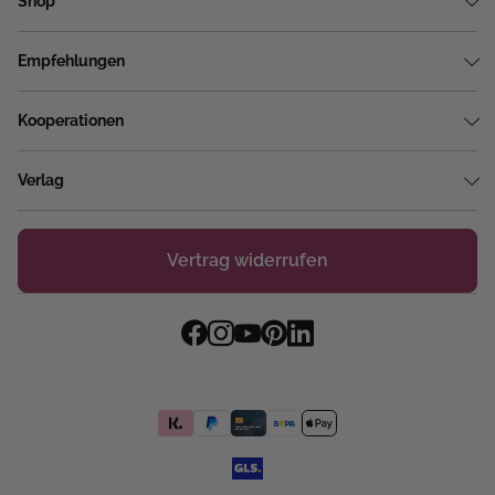
Shop
Empfehlungen
Kooperationen
Verlag
Vertrag widerrufen