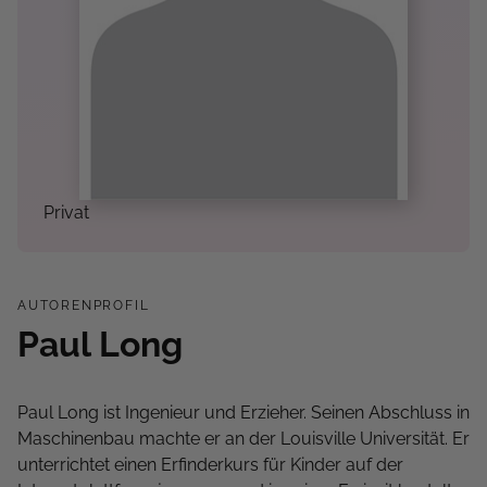
Privat
AUTORENPROFIL
Paul Long
Paul Long ist Ingenieur und Erzieher. Seinen Abschluss in
Maschinenbau machte er an der Louisville Universität. Er
unterrichtet einen Erfinderkurs für Kinder auf der