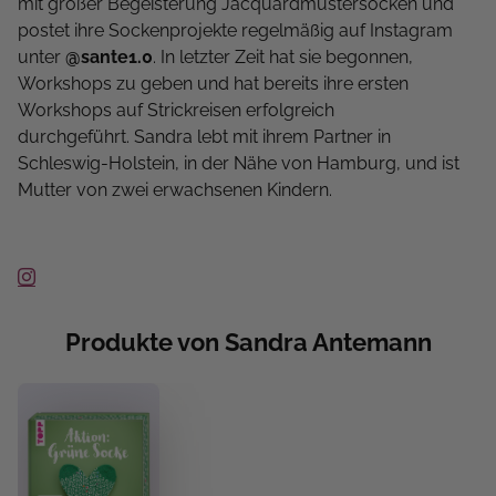
mit großer Begeisterung Jacquardmustersocken und
postet ihre Sockenprojekte regelmäßig auf Instagram
unter
@sante1.0
. In letzter Zeit hat sie begonnen,
Workshops zu geben und hat bereits ihre ersten
Workshops auf Strickreisen erfolgreich
durchgeführt. Sandra lebt mit ihrem Partner in
Schleswig-Holstein, in der Nähe von Hamburg, und ist
Mutter von zwei erwachsenen Kindern.
Produkte von Sandra Antemann