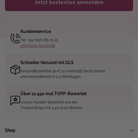
Jetzt kostenlos anmelden
Kundenservice
Tel.: +49 7156 165 01 15
info@topp-kreativ.de
Schneller Versand mit GLS
Versandkostenfrei ab € 10 innerhalb Deutschland
und versandbereit in 1-3 Werktagen
Über 12.940 mal TOPP-Bewertet
Unsere Kunden bewerten uns bei
Trusted Shops mit 4.40/5.00 Sternen
Shop