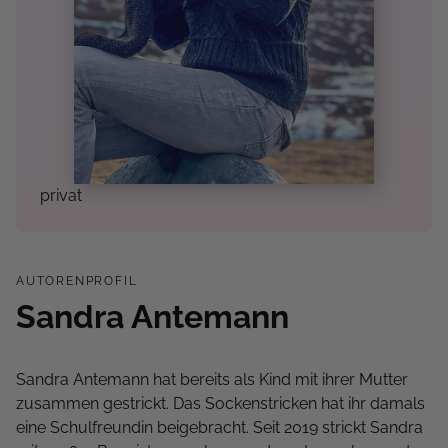
privat
AUTORENPROFIL
Sandra Antemann
Sandra Antemann hat bereits als Kind mit ihrer Mutter
zusammen gestrickt. Das Sockenstricken hat ihr damals
eine Schulfreundin beigebracht. Seit 2019 strickt Sandra