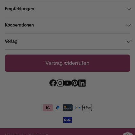
Empfehlungen
Kooperationen
Verlag
Vertrag widerrufen