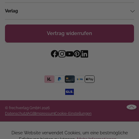
Verlag
Vertrag widerrufen
© frechverlag GmbH 2026
Datenschutz
AGB
Impressum
Cookie-Einstellungen
Diese Website verwendet Cookies, um eine bestmögliche