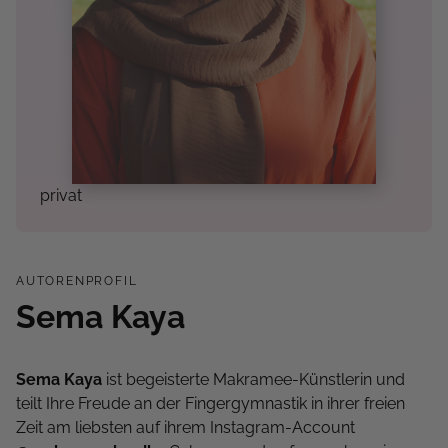
privat
AUTORENPROFIL
Sema Kaya
Sema Kaya
ist begeisterte Makramee-Künstlerin und
teilt Ihre Freude an der Fingergymnastik in ihrer freien
Zeit am liebsten auf ihrem Instagram-Account