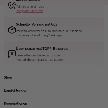
Kundenservice
Tel.: +49 7156 165 01 15
info@topp-kreativ.de
Schneller Versand mit GLS
Versandkostenfrei ab € 10 innerhalb Deutschland
und versandbereit in 1-3 Werktagen
Über 12.940 mal TOPP-Bewertet
Unsere Kunden bewerten uns bei
Trusted Shops mit 4.40/5.00 Sternen
Shop
Empfehlungen
Kooperationen