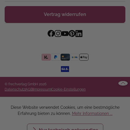
Vertrag widerrufen
© frechverlag GmbH 2026
Datenschutz
AGB
Impressum
Cookie-Einstellungen
Diese Website verwendet Cookies, um eine bestmögliche
Erfahrung bieten zu können.
Mehr Informationen ...