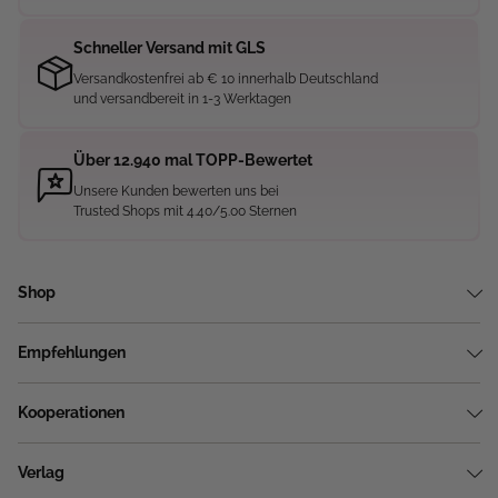
Schneller Versand mit GLS
Versandkostenfrei ab € 10 innerhalb Deutschland
und versandbereit in 1-3 Werktagen
Über 12.940 mal TOPP-Bewertet
Unsere Kunden bewerten uns bei
Trusted Shops mit 4.40/5.00 Sternen
Shop
Empfehlungen
Kooperationen
Verlag