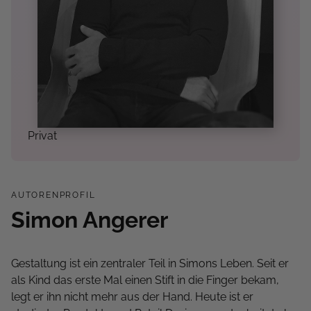
Privat
AUTORENPROFIL
Simon Angerer
Gestaltung ist ein zentraler Teil in Simons Leben. Seit er
als Kind das erste Mal einen Stift in die Finger bekam,
legt er ihn nicht mehr aus der Hand. Heute ist er