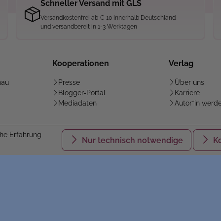
Schneller Versand mit GLS
Versandkostenfrei ab € 10 innerhalb Deutschland
und versandbereit in 1-3 Werktagen
Kooperationen
Verlag
hau
Presse
Über uns
Blogger-Portal
Karriere
Mediadaten
Autor*in werd
he Erfahrung
Nur technisch notwendige
K