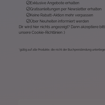
Exklusive Angebote erhalten
Gratisanleitungen per Newsletter erhalten
Keine Rabatt-Aktion mehr verpassen
Über Neuheiten informiert werden
Dir wird hier nichts angezeigt? Dann akzeptiere bit
unsere Cookie-Richtlinien :)
*gültig auf alle Produkte, die nicht der Buchpreisbindung unterliege