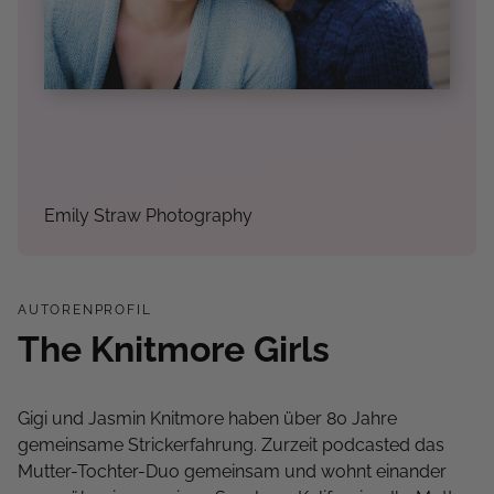
Emily Straw Photography
AUTORENPROFIL
The Knitmore Girls
Gigi und Jasmin Knitmore haben über 80 Jahre
gemeinsame Strickerfahrung. Zurzeit podcasted das
Mutter-Tochter-Duo gemeinsam und wohnt einander