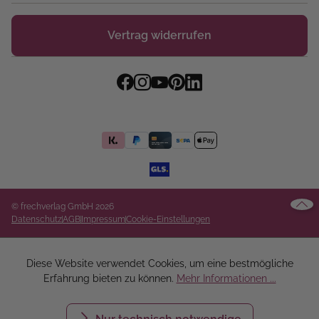
Vertrag widerrufen
© frechverlag GmbH 2026
Datenschutz
AGB
Impressum
Cookie-Einstellungen
Diese Website verwendet Cookies, um eine bestmögliche
Erfahrung bieten zu können.
Mehr Informationen ...