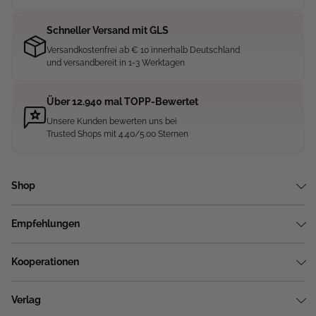
Schneller Versand mit GLS
Versandkostenfrei ab € 10 innerhalb Deutschland
und versandbereit in 1-3 Werktagen
Über 12.940 mal TOPP-Bewertet
Unsere Kunden bewerten uns bei
Trusted Shops mit 4.40/5.00 Sternen
Shop
Empfehlungen
Kooperationen
Verlag