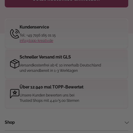
Kundenservice
Tel.: +49 7156 165 01 15
info@topp-kreativ.de
Schneller Versand mit GLS
Versandkostenfrei ab € 10 innerhalb Deutschland
und versandbereit in 1-3 Werktagen
Über 12.940 mal TOPP-Bewertet
Unsere Kunden bewerten uns bei
Trusted Shops mit 4.40/5.00 Sternen
Shop