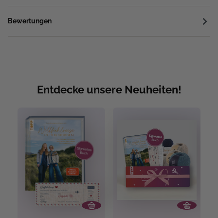
Bewertungen
Entdecke unsere Neuheiten!