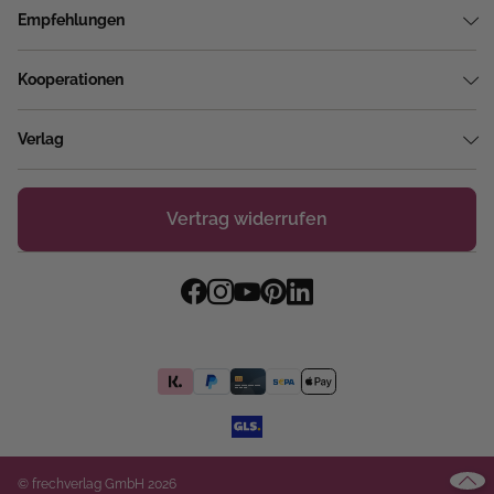
Empfehlungen
Kooperationen
Verlag
Vertrag widerrufen
© frechverlag GmbH 2026