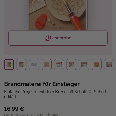
Leseprobe
Brandmalerei für Einsteiger
Einfache Projekte mit dem Brennstift Schritt für Schritt
erklärt
16,99 €
Preise inkl. MwSt. zzgl. Versandkosten