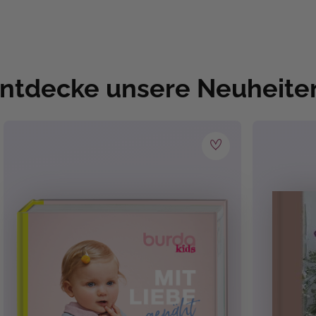
ntdecke unsere Neuheite