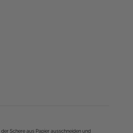
it der Schere aus Papier ausschneiden und