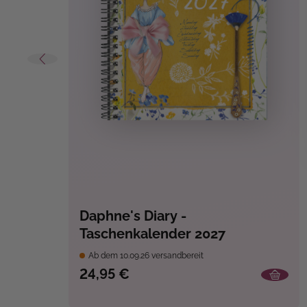
Daphne's Diary -
Taschenkalender 2027
Ab dem 10.09.26 versandbereit
24,95 €