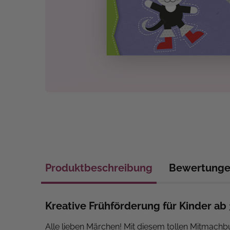
Produktbeschreibung
Bewertung
Kreative Frühförderung für Kinder ab
Alle lieben Märchen! Mit diesem tollen Mitmachb