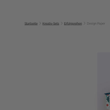
Startseite
Kreativ-Sets
Erfolgsreihen
Design Paper