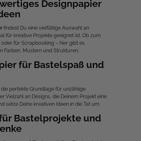
wertiges Designpapier
Ideen
r
findest Du eine vielfältige Auswahl an
l für kreative Projekte geeignet ist. Ob zum
 oder für Scrapbooking – hier gibt es
n Farben, Mustern und Strukturen.
pier für Bastelspaß und
r die perfekte Grundlage für unzählige
er Vielzahl an Designs, die Deinem Projekt eine
nd setze Deine kreativen Ideen in die Tat um.
für Bastelprojekte und
henke