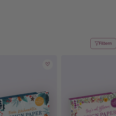
Filtern