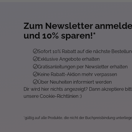
Zum Newsletter anmeld
und 10% sparen!*
Sofort 10% Rabatt auf die nächste Bestellu
Exklusive Angebote erhalten
Gratisanleitungen per Newsletter erhalten
Keine Rabatt-Aktion mehr verpassen
Über Neuheiten informiert werden
Dir wird hier nichts angezeigt? Dann akzeptiere bit
unsere Cookie-Richtlinien :)
*gültig auf alle Produkte, die nicht der Buchpreisbindung unterliege