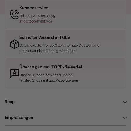
Kundenservice
Tel.: +49 7156 165 01 15
info@topp-kreativ.de
Schneller Versand mit GLS
Versandkostenfrei ab € 10 innerhalb Deutschland
und versandbereit in 1-3 Werktagen
Über 12.940 mal TOPP-Bewertet
Unsere Kunden bewerten uns bei
Trusted Shops mit 4.40/5.00 Sternen
Shop
Empfehlungen