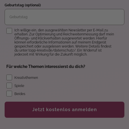
Geburtstag (optional)
Einwilligung
Ich willige ein, den ausgewählten Newsletter per E-Mail zu
erhalten. Zur Optimierung und Reichweitenmessung darf mein
Öffnungs- und Klickverhalten ausgewertet werden. Hierfür
können erforderliche Informationen auf meinem Endgerät
gespeichert oder ausgelesen werden. Weitere Details findest
du unter topp-kreativ.de/datenschutz/. Ein Widerruf ist
jederzeit mit Wirkung für die Zukunft möglich.
Für welche Themen interessierst du dich?
Kreativthemen
Spiele
Beides
Jetzt kostenlos anmelden