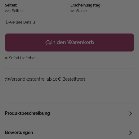
Seiten:
Erscheinungstag:
224 Seiten
12.08.2021
Weitere Details
In den Warenkorb
Sofort Lieferbar
Versandkostenfrei ab 10€ Bestellwert
Produktbeschreibung
Bewertungen