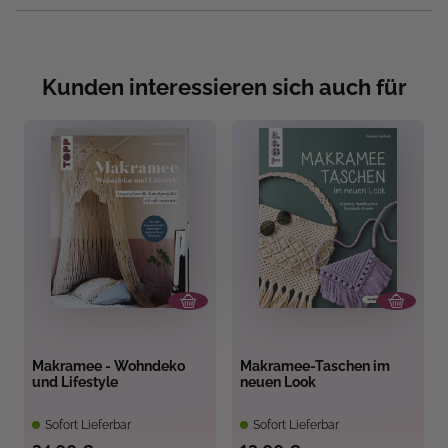
Kunden interessieren sich auch für
Makramee - Wohndeko
Makramee-Taschen im
und Lifestyle
neuen Look
Sofort Lieferbar
Sofort Lieferbar