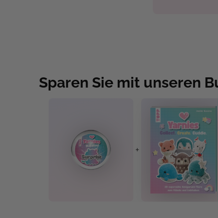
Sparen Sie mit unseren 
+