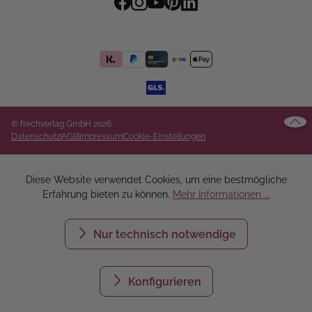
© frechverlag GmbH 2026
Datenschutz
AGB
Impressum
Cookie-Einstellungen
Diese Website verwendet Cookies, um eine bestmögliche
Erfahrung bieten zu können.
Mehr Informationen ...
Nur technisch notwendige
Konfigurieren