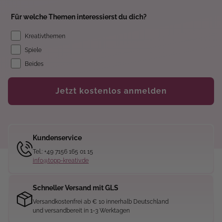
Für welche Themen interessierst du dich?
Kreativthemen
Spiele
Beides
Jetzt kostenlos anmelden
Kundenservice
Tel.: +49 7156 165 01 15
info@topp-kreativ.de
Schneller Versand mit GLS
Versandkostenfrei ab € 10 innerhalb Deutschland
und versandbereit in 1-3 Werktagen