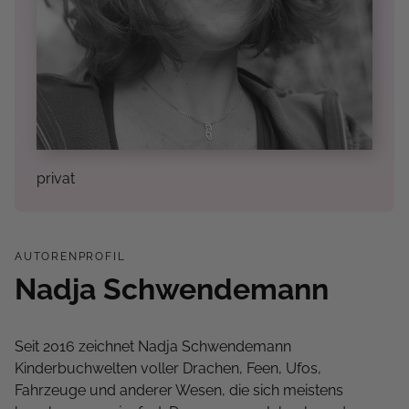
privat
AUTORENPROFIL
Nadja Schwendemann
Seit 2016 zeichnet Nadja Schwendemann
Kinderbuchwelten voller Drachen, Feen, Ufos,
Fahrzeuge und anderer Wesen, die sich meistens