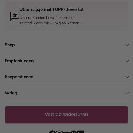
Über 12.940 mal TOPP-Bewertet
Unsere Kunden bewerten uns bei
Trusted Shops mit 4.40/5.00 Sternen
Shop
Empfehlungen
Kooperationen
Verlag
Vertrag widerrufen