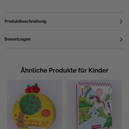
Produktbeschreibung
Bewertungen
Ähnliche Produkte für Kinder