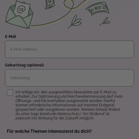
E-Mail
Geburtstag (optional)
Einwilligung
Ich willige ein, den ausgewählten Newsletter per E-Mail zu
erhalten. Zur Optimierung und Reichweitenmessung darf mein
Öffnungs- und Klickverhalten ausgewertet werden. Hierfür
können erforderliche Informationen auf meinem Endgerät
gespeichert oder ausgelesen werden. Weitere Details findest
du unter topp-kreativ.de/datenschutz/. Ein Widerruf ist
jederzeit mit Wirkung für die Zukunft möglich.
Für welche Themen interessierst du dich?