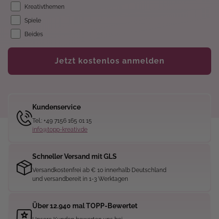
Kreativthemen
Spiele
Beides
Jetzt kostenlos anmelden
Kundenservice
Tel.: +49 7156 165 01 15
info@topp-kreativ.de
Schneller Versand mit GLS
Versandkostenfrei ab € 10 innerhalb Deutschland
und versandbereit in 1-3 Werktagen
Über 12.940 mal TOPP-Bewertet