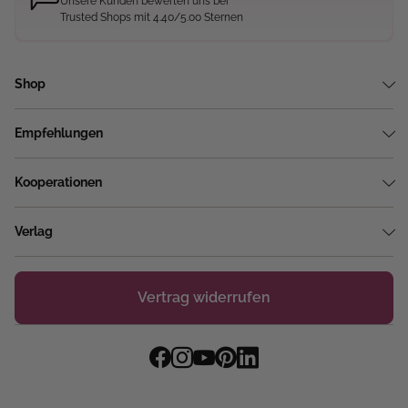
Unsere Kunden bewerten uns bei
Trusted Shops mit 4.40/5.00 Sternen
Shop
Empfehlungen
Kooperationen
Verlag
Vertrag widerrufen