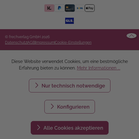
© frechverlag GmbH 2026
Datenschutz
AGB
Impressum
Cookie-Einstellungen
Diese Website verwendet Cookies, um eine bestmögliche
Erfahrung bieten zu können.
Mehr Informationen ...
Nur technisch notwendige
Konfigurieren
Alle Cookies akzeptieren