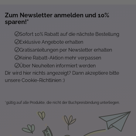
Zum Newsletter anmelden und 10%
sparen!*
Sofort 10% Rabatt auf die nächste Bestellung
Exklusive Angebote erhalten
Gratisanleitungen per Newsletter erhalten
Keine Rabatt-Aktion mehr verpassen
Über Neuheiten informiert werden
Dir wird hier nichts angezeigt? Dann akzeptiere bitte
unsere Cookie-Richtlinien :)
*gültig auf alle Produkte, die nicht der Buchpreisbindung unterliegen.