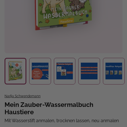
Nadja Schwendemann
Mein Zauber-Wassermalbuch
Haustiere
Mit Wasserstift anmalen, trocknen lassen, neu anmalen