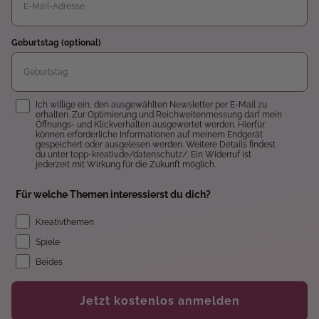
Geburtstag (optional)
Einwilligung
Ich willige ein, den ausgewählten Newsletter per E-Mail zu
erhalten. Zur Optimierung und Reichweitenmessung darf mein
Öffnungs- und Klickverhalten ausgewertet werden. Hierfür
können erforderliche Informationen auf meinem Endgerät
gespeichert oder ausgelesen werden. Weitere Details findest
du unter topp-kreativ.de/datenschutz/. Ein Widerruf ist
jederzeit mit Wirkung für die Zukunft möglich.
Für welche Themen interessierst du dich?
Kreativthemen
Spiele
Beides
Jetzt kostenlos anmelden