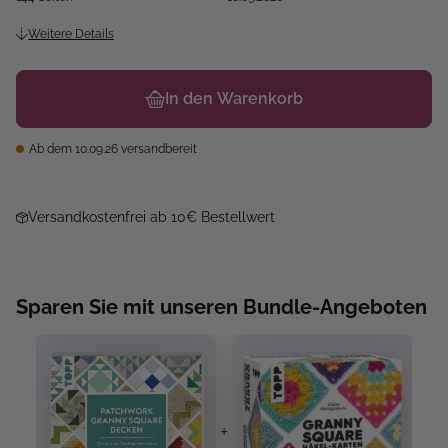
Weitere Details
In den Warenkorb
Ab dem 10.09.26 versandbereit
Versandkostenfrei ab 10€ Bestellwert
Sparen Sie mit unseren Bundle-Angeboten
+
+