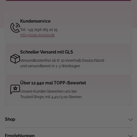
Kundenservice
Tel.: +49 7156 165 01 15
info@topp-kreativ.de
Schneller Versand mit GLS
Versandkostenfrei ab € 10 innerhalb Deutschland
und versandbereit in 1-3 Werktagen
Über 12.940 mal TOPP-Bewertet
Unsere Kunden bewerten uns bei
Trusted Shops mit 4.40/5.00 Sternen
Shop
Empfehlungen