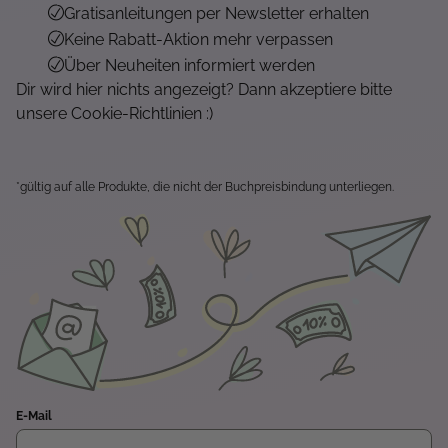
Gratisanleitungen per Newsletter erhalten
Keine Rabatt-Aktion mehr verpassen
Über Neuheiten informiert werden
Dir wird hier nichts angezeigt? Dann akzeptiere bitte
unsere Cookie-Richtlinien :)
*gültig auf alle Produkte, die nicht der Buchpreisbindung unterliegen.
E-Mail