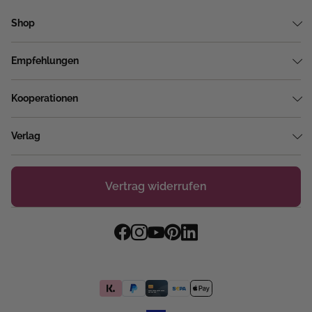
Shop
Empfehlungen
Kooperationen
Verlag
Vertrag widerrufen