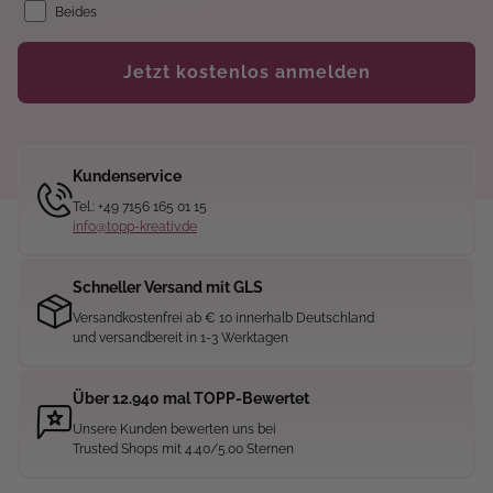
Beides
Jetzt kostenlos anmelden
Kundenservice
Tel.: +49 7156 165 01 15
info@topp-kreativ.de
Schneller Versand mit GLS
Versandkostenfrei ab € 10 innerhalb Deutschland
und versandbereit in 1-3 Werktagen
Über 12.940 mal TOPP-Bewertet
Unsere Kunden bewerten uns bei
Trusted Shops mit 4.40/5.00 Sternen