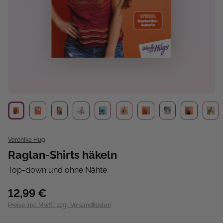
Veronika Hug
Raglan-Shirts häkeln
Top-down und ohne Nähte
12,99 €
Preise inkl. MwSt. zzgl. Versandkosten