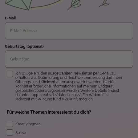
E-Mail
Geburtstag (optional)
Einwilligung
Ich willige ein, den ausgewählten Newsletter per E-Mail zu
erhalten. Zur Optimierung und Reichweitenmessung darf mein
Öffnungs- und Klickverhalten ausgewertet werden. Hierfür
können erforderliche Informationen auf meinem Endgerät
gespeichert oder ausgelesen werden. Weitere Details findest
du unter topp-kreativ.de/datenschutz/. Ein Widerruf ist
jederzeit mit Wirkung für die Zukunft möglich.
Für welche Themen interessierst du dich?
Kreativthemen
Spiele