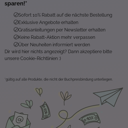
sparen!*
Sofort 10% Rabatt auf die nächste Bestellung
Exklusive Angebote erhalten
Gratisanleitungen per Newsletter erhalten
Keine Rabatt-Aktion mehr verpassen
Über Neuheiten informiert werden
Dir wird hier nichts angezeigt? Dann akzeptiere bitte
unsere Cookie-Richtlinien :)
*gültig auf alle Produkte, die nicht der Buchpreisbindung unterliegen.