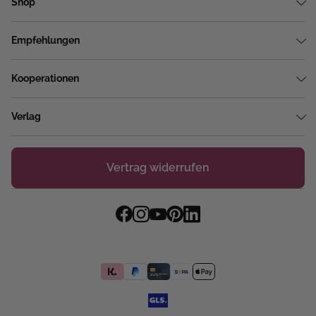
Shop
Empfehlungen
Kooperationen
Verlag
Vertrag widerrufen