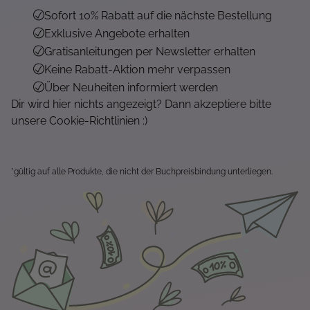
Sofort 10% Rabatt auf die nächste Bestellung
Exklusive Angebote erhalten
Gratisanleitungen per Newsletter erhalten
Keine Rabatt-Aktion mehr verpassen
Über Neuheiten informiert werden
Dir wird hier nichts angezeigt? Dann akzeptiere bitte
unsere Cookie-Richtlinien :)
*gültig auf alle Produkte, die nicht der Buchpreisbindung unterliegen.