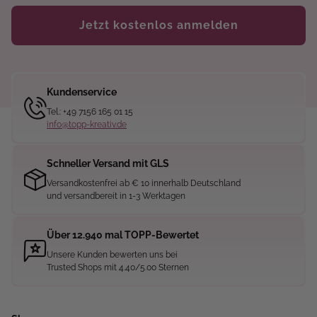
Jetzt kostenlos anmelden
Kundenservice
Tel.: +49 7156 165 01 15
info@topp-kreativ.de
Schneller Versand mit GLS
Versandkostenfrei ab € 10 innerhalb Deutschland
und versandbereit in 1-3 Werktagen
Über 12.940 mal TOPP-Bewertet
Unsere Kunden bewerten uns bei
Trusted Shops mit 4.40/5.00 Sternen