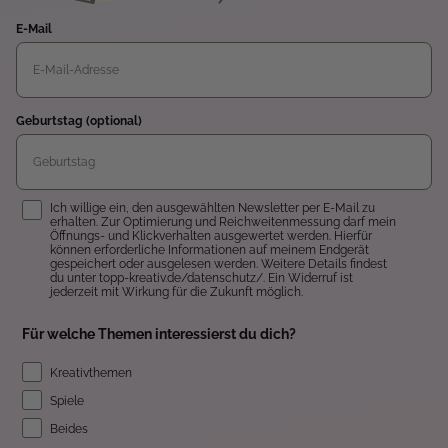
E-Mail
Geburtstag (optional)
Einwilligung
Ich willige ein, den ausgewählten Newsletter per E-Mail zu
erhalten. Zur Optimierung und Reichweitenmessung darf mein
Öffnungs- und Klickverhalten ausgewertet werden. Hierfür
können erforderliche Informationen auf meinem Endgerät
gespeichert oder ausgelesen werden. Weitere Details findest
du unter topp-kreativ.de/datenschutz/. Ein Widerruf ist
jederzeit mit Wirkung für die Zukunft möglich.
Für welche Themen interessierst du dich?
Kreativthemen
Spiele
Beides