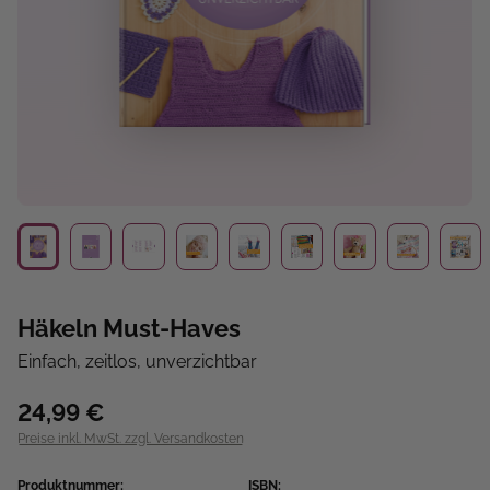
Häkeln Must-Haves
Einfach, zeitlos, unverzichtbar
24,99 €
Preise inkl. MwSt. zzgl. Versandkosten
Produktnummer:
ISBN: