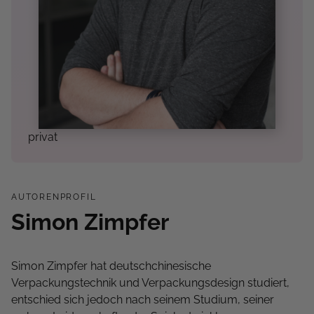
privat
AUTORENPROFIL
Simon Zimpfer
Simon Zimpfer hat deutschchinesische
Verpackungstechnik und Verpackungsdesign studiert,
entschied sich jedoch nach seinem Studium, seiner