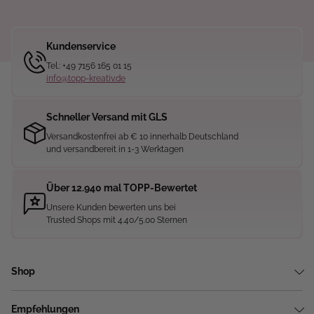
Kundenservice
Tel.: +49 7156 165 01 15
info@topp-kreativ.de
Schneller Versand mit GLS
Versandkostenfrei ab € 10 innerhalb Deutschland
und versandbereit in 1-3 Werktagen
Über 12.940 mal TOPP-Bewertet
Unsere Kunden bewerten uns bei
Trusted Shops mit 4.40/5.00 Sternen
Shop
Empfehlungen