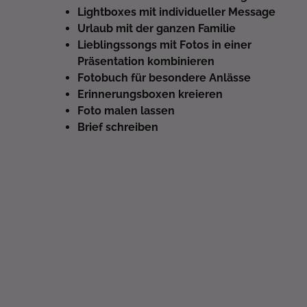
Lightboxes mit individueller Message
Urlaub mit der ganzen Familie
Lieblingssongs mit Fotos in einer
Präsentation kombinieren
Fotobuch für besondere Anlässe
Erinnerungsboxen kreieren
Foto malen lassen
Brief schreiben