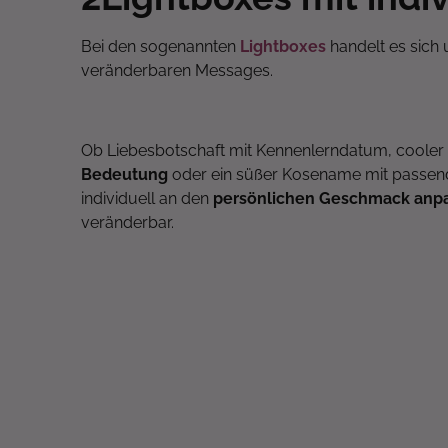
Bei den sogenannten
Lightboxes
handelt es sich 
veränderbaren Messages.
Ob Liebesbotschaft mit Kennenlerndatum, cooler
Bedeutung
oder ein süßer Kosename mit passend
individuell an den
persönlichen Geschmack anp
veränderbar.