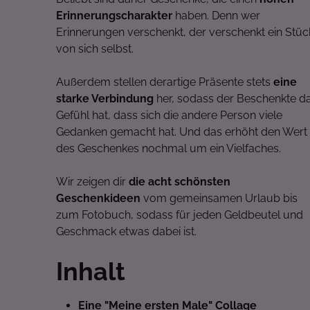
Erinnerungscharakter
haben. Denn wer
Erinnerungen verschenkt, der verschenkt ein Stüc
von sich selbst.
Außerdem stellen derartige Präsente stets
eine
starke Verbindung
her, sodass der Beschenkte d
Gefühl hat, dass sich die andere Person viele
Gedanken gemacht hat. Und das erhöht den Wert
des Geschenkes nochmal um ein Vielfaches.
Wir zeigen dir
die acht schönsten
Geschenkideen
vom gemeinsamen Urlaub bis
zum Fotobuch, sodass für jeden Geldbeutel und
Geschmack etwas dabei ist.
Inhalt
Eine "Meine ersten Male" Collage