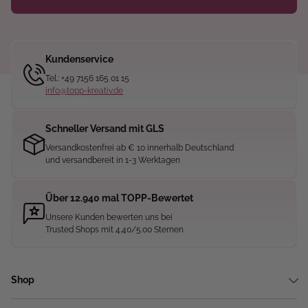
Kundenservice
Tel.: +49 7156 165 01 15
info@topp-kreativ.de
Schneller Versand mit GLS
Versandkostenfrei ab € 10 innerhalb Deutschland
und versandbereit in 1-3 Werktagen
Über 12.940 mal TOPP-Bewertet
Unsere Kunden bewerten uns bei
Trusted Shops mit 4.40/5.00 Sternen
Shop