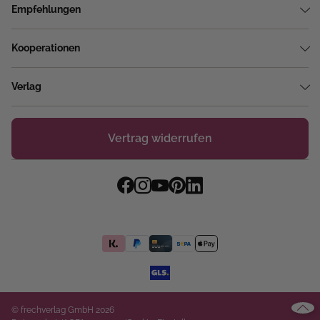
Empfehlungen
Kooperationen
Verlag
Vertrag widerrufen
© frechverlag GmbH 2026