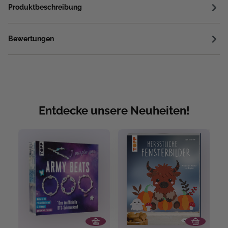
Produktbeschreibung
Bewertungen
Entdecke unsere Neuheiten!