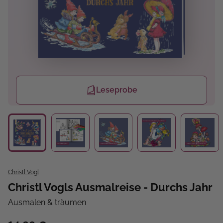
Leseprobe
Christl Vogl
Christl Vogls Ausmalreise - Durchs Jahr
Ausmalen & träumen