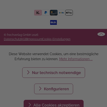
© frechverlag GmbH 2026
Datenschutz
AGB
Impressum
Cookie-Einstellungen
Diese Website verwendet Cookies, um eine bestmögliche
Erfahrung bieten zu können.
Mehr Informationen ...
Nur technisch notwendige
Konfigurieren
Alle Cookies akzeptieren