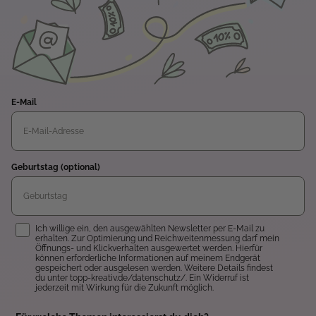
E-Mail
Geburtstag (optional)
Einwilligung
Ich willige ein, den ausgewählten Newsletter per E-Mail zu
erhalten. Zur Optimierung und Reichweitenmessung darf mein
Öffnungs- und Klickverhalten ausgewertet werden. Hierfür
können erforderliche Informationen auf meinem Endgerät
gespeichert oder ausgelesen werden. Weitere Details findest
du unter topp-kreativ.de/datenschutz/. Ein Widerruf ist
jederzeit mit Wirkung für die Zukunft möglich.