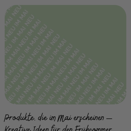
Produkte, die im Mai erscheinen –
Kreative Ideen für den Frühsommer