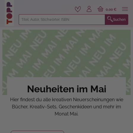
alt springen
0,00 €
Suchen
Neuheiten im Mai
Hier findest du alle kreativen Neuerscheinungen wie
Bücher, Kreativ-Sets, Geschenkideen und mehr im
Monat Mai.