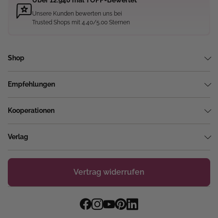
Über 12.940 mal TOPP-Bewertet
Unsere Kunden bewerten uns bei
Trusted Shops mit 4.40/5.00 Sternen
Shop
Empfehlungen
Kooperationen
Verlag
Vertrag widerrufen