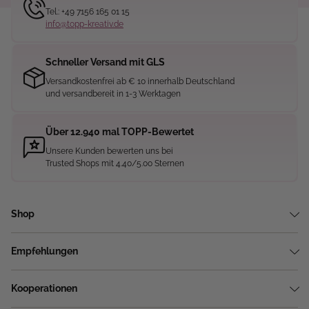
Tel.: +49 7156 165 01 15
info@topp-kreativ.de
Schneller Versand mit GLS
Versandkostenfrei ab € 10 innerhalb Deutschland
und versandbereit in 1-3 Werktagen
Über 12.940 mal TOPP-Bewertet
Unsere Kunden bewerten uns bei
Trusted Shops mit 4.40/5.00 Sternen
Shop
Empfehlungen
Kooperationen