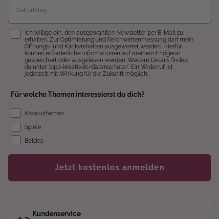
Einwilligung
Ich willige ein, den ausgewählten Newsletter per E-Mail zu
erhalten. Zur Optimierung und Reichweitenmessung darf mein
Öffnungs- und Klickverhalten ausgewertet werden. Hierfür
können erforderliche Informationen auf meinem Endgerät
gespeichert oder ausgelesen werden. Weitere Details findest
du unter topp-kreativ.de/datenschutz/. Ein Widerruf ist
jederzeit mit Wirkung für die Zukunft möglich.
Für welche Themen interessierst du dich?
Kreativthemen
Spiele
Beides
Jetzt kostenlos anmelden
Kundenservice