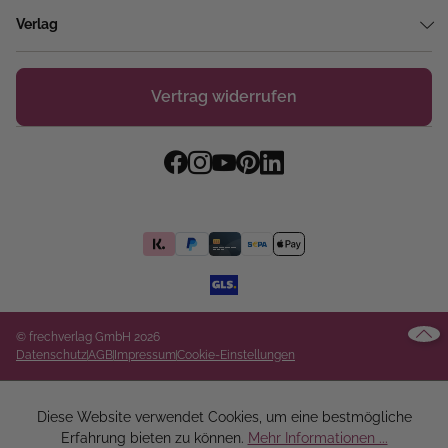
Verlag
Vertrag widerrufen
© frechverlag GmbH 2026
Datenschutz
AGB
Impressum
Cookie-Einstellungen
Diese Website verwendet Cookies, um eine bestmögliche
Erfahrung bieten zu können.
Mehr Informationen ...