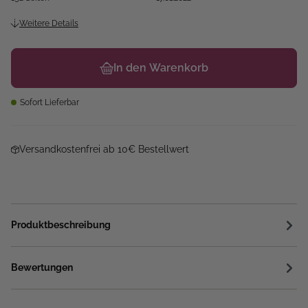
Weitere Details
In den Warenkorb
Sofort Lieferbar
Versandkostenfrei ab 10€ Bestellwert
Produktbeschreibung
Bewertungen