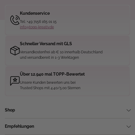
Kundenservice
Tel.: +49 7156 165 01 15
info@topp-kreativ.de
Schneller Versand mit GLS
Versandkostenfrei ab € 10 innerhalb Deutschland
und versandbereit in 1-3 Werktagen
Über 12.940 mal TOPP-Bewertet
Unsere Kunden bewerten uns bei
Trusted Shops mit 4.40/5.00 Sternen
Shop
Empfehlungen