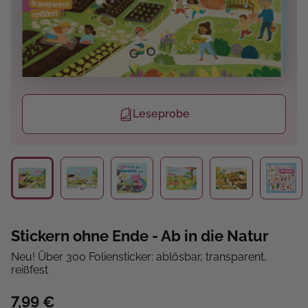
Leseprobe
Stickern ohne Ende - Ab in die Natur
Neu! Über 300 Foliensticker: ablösbar, transparent,
reißfest
7,99 €