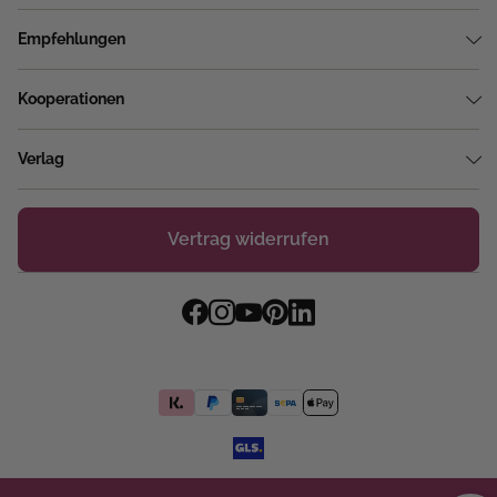
Empfehlungen
Kooperationen
Verlag
Vertrag widerrufen