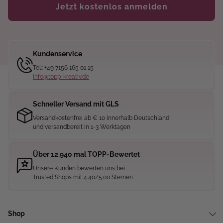
Jetzt kostenlos anmelden
Kundenservice
Tel.: +49 7156 165 01 15
info@topp-kreativ.de
Schneller Versand mit GLS
Versandkostenfrei ab € 10 innerhalb Deutschland
und versandbereit in 1-3 Werktagen
Über 12.940 mal TOPP-Bewertet
Unsere Kunden bewerten uns bei
Trusted Shops mit 4.40/5.00 Sternen
Shop