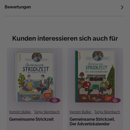
Bewertungen
Kunden interessieren sich auch für
Kerstin Balke
,
Tanja Steinbach
Kerstin Balke
,
Tanja Steinbach
Gemeinsame Strickzeit
Gemeinsame Strickzeit.
Der Adventskalender