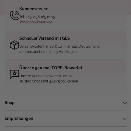
Kundenservice
Tel.: +49 7156 165 01 15
info@topp-kreativ.de
Schneller Versand mit GLS
Versandkostenfrei ab € 10 innerhalb Deutschland
und versandbereit in 1-3 Werktagen
Über 12.940 mal TOPP-Bewertet
Unsere Kunden bewerten uns bei
Trusted Shops mit 4.40/5.00 Sternen
Shop
Empfehlungen