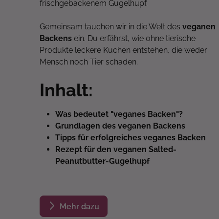
frischgebackenem Gugelhupf.
Gemeinsam tauchen wir in die Welt des
veganen
Backens
ein. Du erfährst, wie ohne tierische
Produkte leckere Kuchen entstehen, die weder
Mensch noch Tier schaden.
Inhalt:
Was bedeutet "veganes Backen"?
Grundlagen des veganen Backens
Tipps für erfolgreiches veganes Backen
Rezept für den veganen Salted-
Peanutbutter-Gugelhupf
Mehr dazu