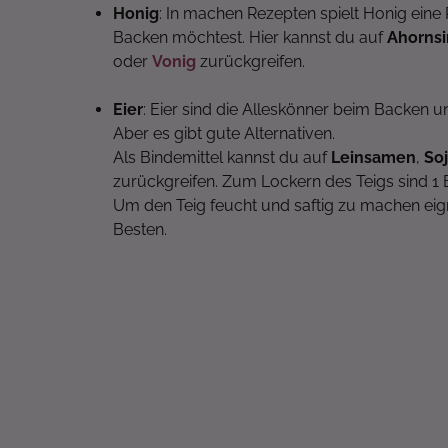
Honig
: In machen Rezepten spielt Honig eine 
Backen möchtest. Hier kannst du auf
Ahornsi
oder
Vonig
zurückgreifen.
Eier
: Eier sind die Alleskönner beim Backen und
Aber es gibt gute Alternativen.
Als Bindemittel kannst du auf
Leinsamen
,
So
zurückgreifen. Zum Lockern des Teigs sind 1 
Um den Teig feucht und saftig zu machen eig
Besten.