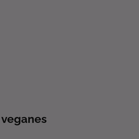
s veganes